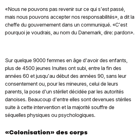
«Nous ne pouvons pas revenir sur ce qui s'est passé,
mais nous pouvons accepter nos responsabilités», a dit la
cheffe du gouvernement dans un communiqué. «C'est
pourquoi je voudrais, au nom du Danemark, dire: pardon».
Sur quelque 9000 femmes en âge d'avoir des enfants,
plus de 4500 jeunes Inuites ont subi, entre la fin des
années 60 et jusqu'au début des années 90, sans leur
consentement ou, pour les mineures, celui de leurs
parents, la pose d'un stérilet décidée par les autorités
danoises. Beaucoup d'entre elles sont devenues stériles
suite à cette intervention et la majorité souffre de
séquelles physiques ou psychologiques.
«Colonisation» des corps