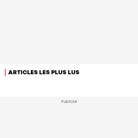
ARTICLES LES PLUS LUS