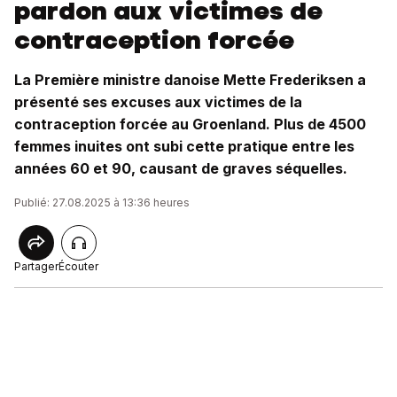
pardon aux victimes de
contraception forcée
La Première ministre danoise Mette Frederiksen a
présenté ses excuses aux victimes de la
contraception forcée au Groenland. Plus de 4500
femmes inuites ont subi cette pratique entre les
années 60 et 90, causant de graves séquelles.
Publié: 27.08.2025 à 13:36 heures
Partager
Écouter