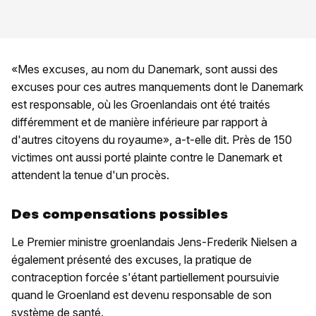
«Mes excuses, au nom du Danemark, sont aussi des
excuses pour ces autres manquements dont le Danemark
est responsable, où les Groenlandais ont été traités
différemment et de manière inférieure par rapport à
d'autres citoyens du royaume», a-t-elle dit. Près de 150
victimes ont aussi porté plainte contre le Danemark et
attendent la tenue d'un procès.
Des compensations possibles
Le Premier ministre groenlandais Jens-Frederik Nielsen a
également présenté des excuses, la pratique de
contraception forcée s'étant partiellement poursuivie
quand le Groenland est devenu responsable de son
système de santé.