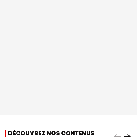
DÉCOUVREZ NOS CONTENUS