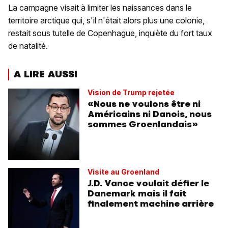
La campagne visait à limiter les naissances dans le
territoire arctique qui, s'il n'était alors plus une colonie,
restait sous tutelle de Copenhague, inquiète du fort taux
de natalité.
A LIRE AUSSI
Vision de Trump rejetée
«Nous ne voulons être ni
Américains ni Danois, nous
sommes Groenlandais»
Visite au Groenland
J.D. Vance voulait défier le
Danemark mais il fait
finalement machine arrière