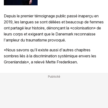
Depuis le premier témoignage public passé inaperçu en
2019, les langues se sont déliées et beaucoup de femmes
ont partagé leur histoire, dénonçant la «colonisation» de
leurs corps et exigeant que le Danemark reconnaisse
l'ampleur du traumatisme provoqué.
«Nous savons qu'il existe aussi d'autres chapitres
sombres liés à la discrimination systémique envers les
Groenlandais», a relevé Mette Frederiksen.