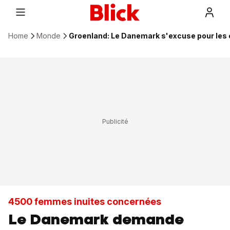
Home
Monde
Groenland: Le Danemark s'excuse pour les
4500 femmes inuites concernées
Le Danemark demande