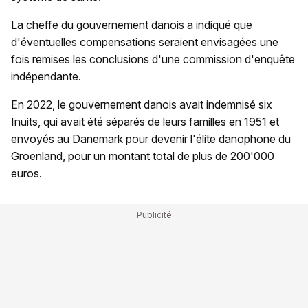
La cheffe du gouvernement danois a indiqué que
d'éventuelles compensations seraient envisagées une
fois remises les conclusions d'une commission d'enquête
indépendante.
En 2022, le gouvernement danois avait indemnisé six
Inuits, qui avait été séparés de leurs familles en 1951 et
envoyés au Danemark pour devenir l'élite danophone du
Groenland, pour un montant total de plus de 200'000
euros.