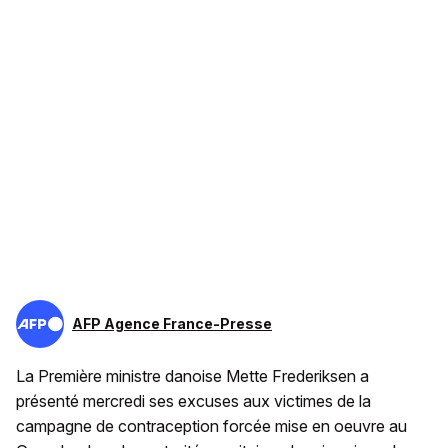
AFP Agence France-Presse
La Première ministre danoise Mette Frederiksen a
présenté mercredi ses excuses aux victimes de la
campagne de contraception forcée mise en oeuvre au