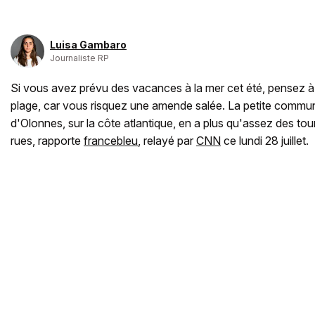
Luisa Gambaro
Journaliste RP
Si vous avez prévu des vacances à la mer cet été, pensez à v
plage, car vous risquez une amende salée. La petite commu
d'Olonnes, sur la côte atlantique, en a plus qu'assez des tou
rues, rapporte
francebleu
, relayé par
CNN
ce lundi 28 juillet.