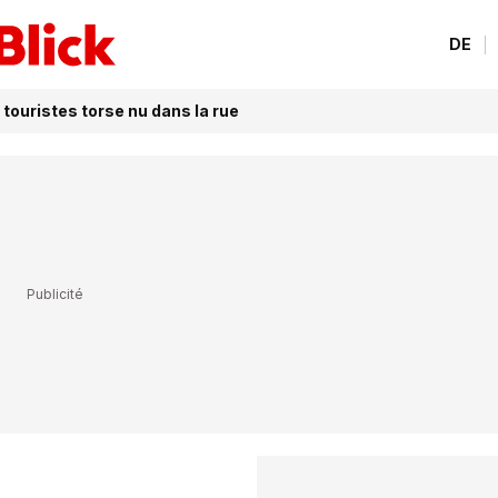
DE
 touristes torse nu dans la rue