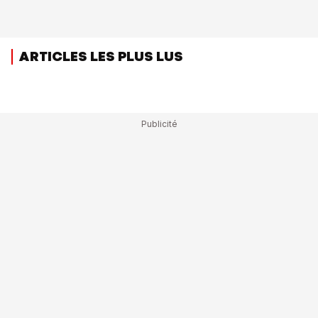
ARTICLES LES PLUS LUS