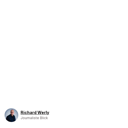
Richard Werly
Journaliste Blick