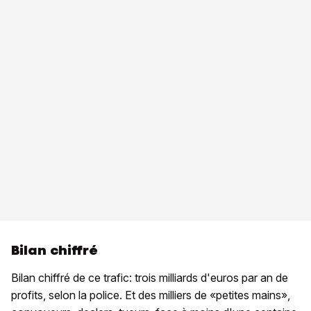
Bilan chiffré
Bilan chiffré de ce trafic: trois milliards d'euros par an de
profits, selon la police. Et des milliers de «petites mains»,