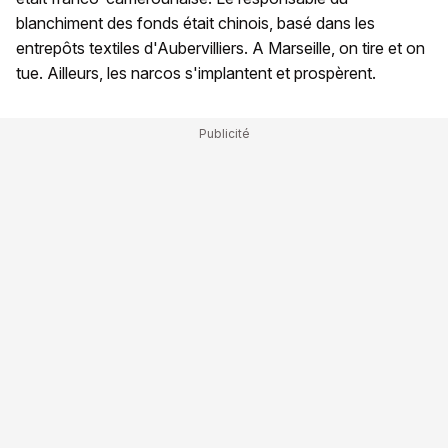
blanchiment des fonds était chinois, basé dans les
entrepôts textiles d'Aubervilliers. A Marseille, on tire et on
tue. Ailleurs, les narcos s'implantent et prospèrent.