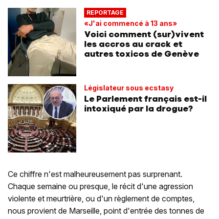
REPORTAGE
«J'ai commencé à 13 ans»
Voici comment (sur)vivent
les accros au crack et
autres toxicos de Genève
Législateur sous ecstasy
Le Parlement français est-il
intoxiqué par la drogue?
Ce chiffre n'est malheureusement pas surprenant.
Chaque semaine ou presque, le récit d'une agression
violente et meurtrière, ou d'un règlement de comptes,
nous provient de Marseille, point d'entrée des tonnes de