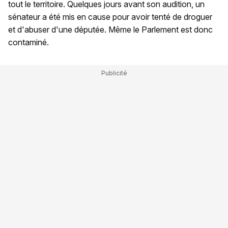
tout le territoire. Quelques jours avant son audition, un
sénateur a été mis en cause pour avoir tenté de droguer
et d'abuser d'une députée. Même le Parlement est donc
contaminé.