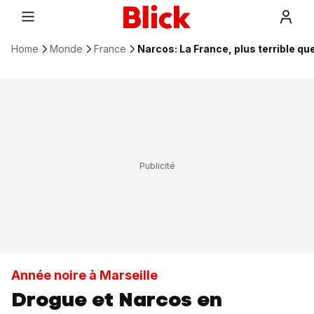
Home
Monde
France
Narcos: La France, plus terrible que
Année noire à Marseille
Drogue et Narcos en