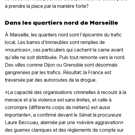
à prendre la place par la manière forte?
Dans les quartiers nord de Marseille
À Marseille, les quartiers nord sont l'épicentre du trafic
local. Les barres d'immeubles sont remplies de
«nourrices», ces particuliers qui cachent la came avant
qu'elle ne soit distribuée. Puis tout remonte vers le nord.
Des villes comme Dijon ou Grenoble sont désormais
gangrenées par les trafics. Résultat: la France est
traversée par des autoroutes de la drogue.
«La capacité des organisations criminelles à recourir à la
menace et à la violence est sans limites, et celle à
corrompre (différents corps de métiers) est aussi
importante», a confirmé devant le Sénat la procureure
Laure Beccuau, alarmée par une «sévère aggravation»
des guerres claniques et des règlements de compte sur