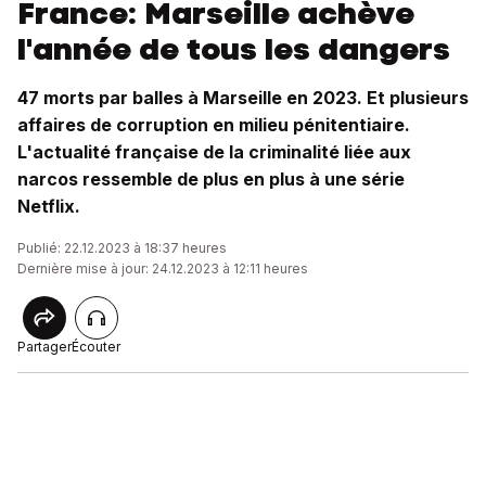
France: Marseille achève
l'année de tous les dangers
47 morts par balles à Marseille en 2023. Et plusieurs
affaires de corruption en milieu pénitentiaire.
L'actualité française de la criminalité liée aux
narcos ressemble de plus en plus à une série
Netflix.
Publié: 22.12.2023 à 18:37 heures
Dernière mise à jour: 24.12.2023 à 12:11 heures
Partager
Écouter