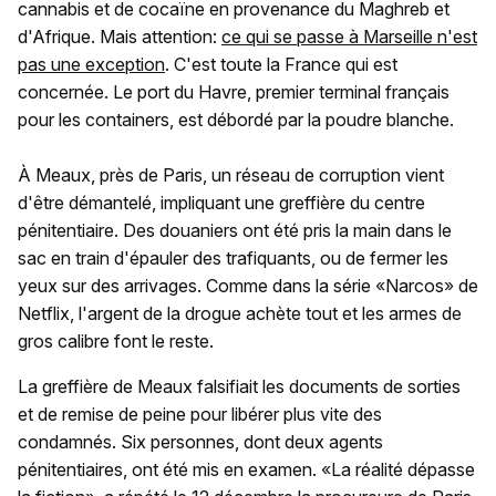
cannabis et de cocaïne en provenance du Maghreb et
d'Afrique. Mais attention:
ce qui se passe à Marseille n'est
pas une exception
. C'est toute la France qui est
concernée. Le port du Havre, premier terminal français
pour les containers, est débordé par la poudre blanche.
À Meaux, près de Paris, un réseau de corruption vient
d'être démantelé, impliquant une greffière du centre
pénitentiaire. Des douaniers ont été pris la main dans le
sac en train d'épauler des trafiquants, ou de fermer les
yeux sur des arrivages. Comme dans la série «Narcos» de
Netflix, l'argent de la drogue achète tout et les armes de
gros calibre font le reste.
La greffière de Meaux falsifiait les documents de sorties
et de remise de peine pour libérer plus vite des
condamnés. Six personnes, dont deux agents
pénitentiaires, ont été mis en examen. «La réalité dépasse