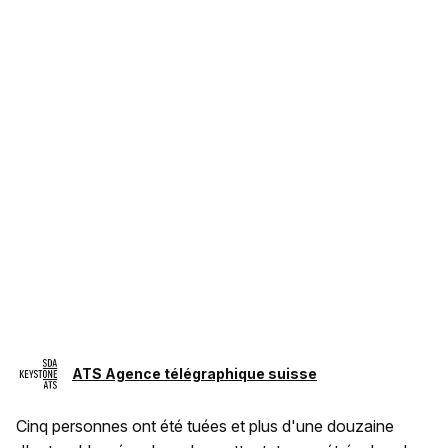
ATS Agence télégraphique suisse
Cinq personnes ont été tuées et plus d'une douzaine