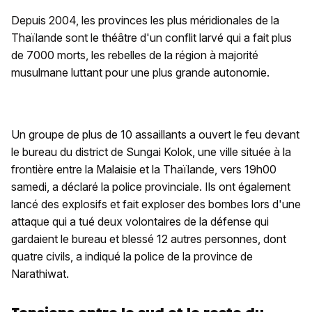
Depuis 2004, les provinces les plus méridionales de la
Thaïlande sont le théâtre d'un conflit larvé qui a fait plus
de 7000 morts, les rebelles de la région à majorité
musulmane luttant pour une plus grande autonomie.
Un groupe de plus de 10 assaillants a ouvert le feu devant
le bureau du district de Sungai Kolok, une ville située à la
frontière entre la Malaisie et la Thaïlande, vers 19h00
samedi, a déclaré la police provinciale. Ils ont également
lancé des explosifs et fait exploser des bombes lors d'une
attaque qui a tué deux volontaires de la défense qui
gardaient le bureau et blessé 12 autres personnes, dont
quatre civils, a indiqué la police de la province de
Narathiwat.