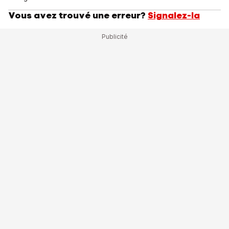
Vous avez trouvé une erreur?
Signalez-la