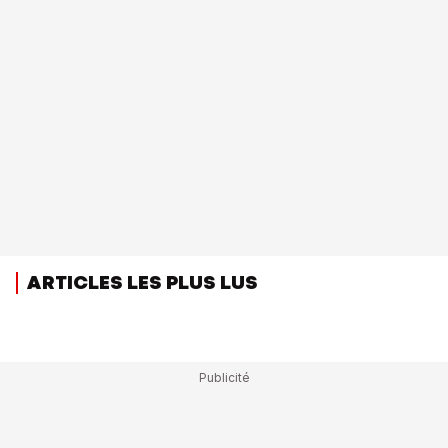
ARTICLES LES PLUS LUS