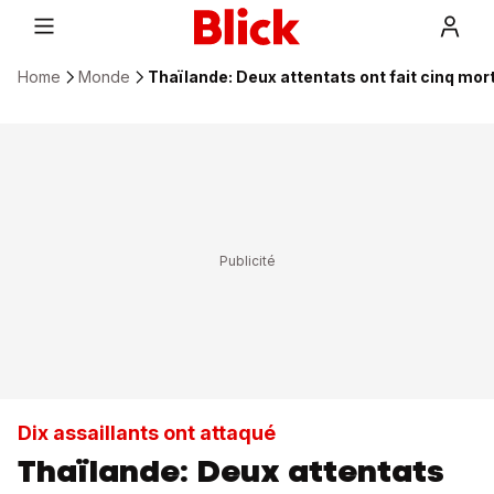
Home
Monde
Thaïlande: Deux attentats ont fait cinq mort
Dix assaillants ont attaqué
Thaïlande: Deux attentats