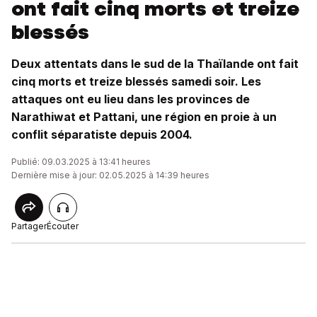
ont fait cinq morts et treize
blessés
Deux attentats dans le sud de la Thaïlande ont fait
cinq morts et treize blessés samedi soir. Les
attaques ont eu lieu dans les provinces de
Narathiwat et Pattani, une région en proie à un
conflit séparatiste depuis 2004.
Publié: 09.03.2025 à 13:41 heures
Dernière mise à jour: 02.05.2025 à 14:39 heures
Partager
Écouter