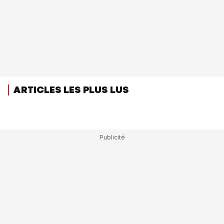
ARTICLES LES PLUS LUS