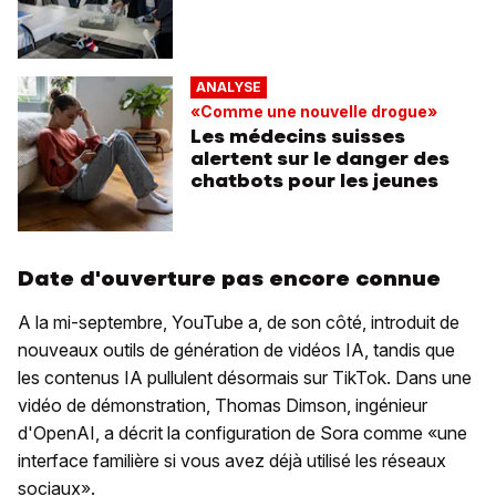
ANALYSE
«Comme une nouvelle drogue»
Les médecins suisses
alertent sur le danger des
chatbots pour les jeunes
Date d'ouverture pas encore connue
A la mi-septembre, YouTube a, de son côté, introduit de
nouveaux outils de génération de vidéos IA, tandis que
les contenus IA pullulent désormais sur TikTok. Dans une
vidéo de démonstration, Thomas Dimson, ingénieur
d'OpenAI, a décrit la configuration de Sora comme «une
interface familière si vous avez déjà utilisé les réseaux
sociaux».