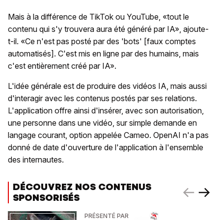
Mais à la différence de TikTok ou YouTube, «tout le
contenu qui s'y trouvera aura été généré par IA», ajoute-
t-il. «Ce n'est pas posté par des 'bots' [faux comptes
automatisés]. C'est mis en ligne par des humains, mais
c'est entièrement créé par IA».
L'idée générale est de produire des vidéos IA, mais aussi
d'interagir avec les contenus postés par ses relations.
L'application offre ainsi d'insérer, avec son autorisation,
une personne dans une vidéo, sur simple demande en
langage courant, option appelée Cameo. OpenAI n'a pas
donné de date d'ouverture de l'application à l'ensemble
des internautes.
DÉCOUVREZ NOS CONTENUS
SPONSORISÉS
PRÉSENTÉ PAR