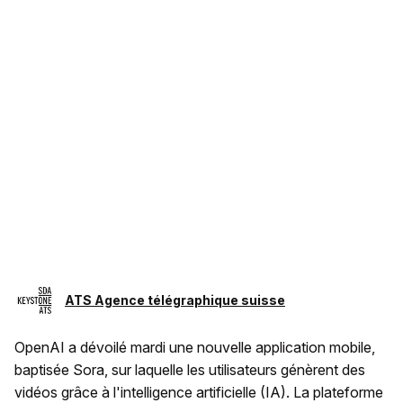
ATS Agence télégraphique suisse
OpenAI a dévoilé mardi une nouvelle application mobile,
baptisée Sora, sur laquelle les utilisateurs génèrent des
vidéos grâce à l'intelligence artificielle (IA). La plateforme