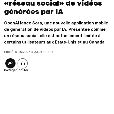
«réseau social» de vidéos
générées par IA
OpenAI lance Sora, une nouvelle application mobile
de génération de vidéos par IA. Présentée comme
un réseau social, elle est actuellement limitée à
certains utilisateurs aux Etats-Unis et au Canada.
Publié: 01.10.2025 à 03:01 heures
Partager
Écouter