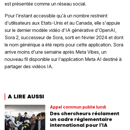
est présentée comme un réseau social.
Pour l'instant accessible qu'à un nombre restreint
d'utilisateurs aux Etats-Unis et au Canada, elle s'appuie
sur le dernier modèle vidéo d'IA générative d'OpenAI,
Sora 2, successeur de Sora, sorti en février 2024 et dont
le nom générique a été repris pour cette application. Sora
arrive moins d'une semaine après Meta Vibes, un
nouveau fil disponible sur l'application Meta AI destiné à
partager des vidéos IA.
A LIRE AUSSI
Appel commun publié lundi
Des chercheurs réclament
un cadre réglementaire
international pour l'IA