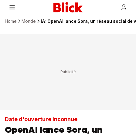
Home
Monde
IA: OpenAI lance Sora, un réseau social de 
Date d'ouverture inconnue
OpenAI lance Sora, un