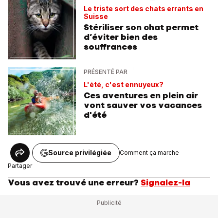
Le triste sort des chats errants en
Suisse
Stériliser son chat permet
d’éviter bien des
souffrances
PRÉSENTÉ PAR
L'été, c'est ennuyeux?
Ces aventures en plein air
vont sauver vos vacances
d'été
Source privilégiée
Comment ça marche
Partager
Vous avez trouvé une erreur?
Signalez-la