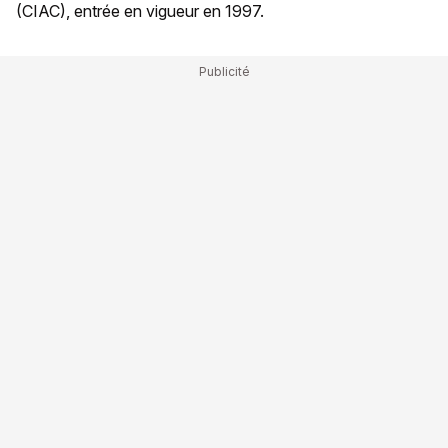
(CIAC), entrée en vigueur en 1997.