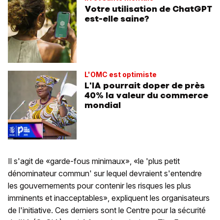
Votre utilisation de ChatGPT
est-elle saine?
L'OMC est optimiste
L'IA pourrait doper de près
40% la valeur du commerce
mondial
Il s'agit de «garde-fous minimaux», «le 'plus petit
dénominateur commun' sur lequel devraient s'entendre
les gouvernements pour contenir les risques les plus
imminents et inacceptables», expliquent les organisateurs
de l'initiative. Ces derniers sont le Centre pour la sécurité