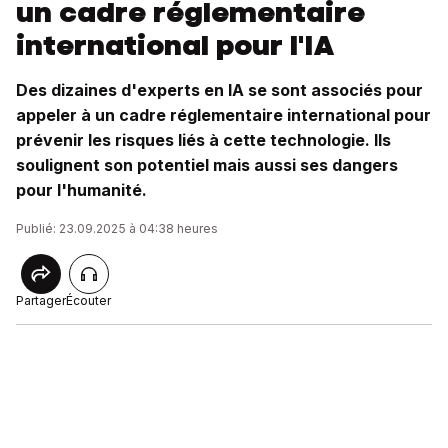
un cadre réglementaire
international pour l'IA
Des dizaines d'experts en IA se sont associés pour
appeler à un cadre réglementaire international pour
prévenir les risques liés à cette technologie. Ils
soulignent son potentiel mais aussi ses dangers
pour l'humanité.
Publié: 23.09.2025 à 04:38 heures
Partager
Écouter