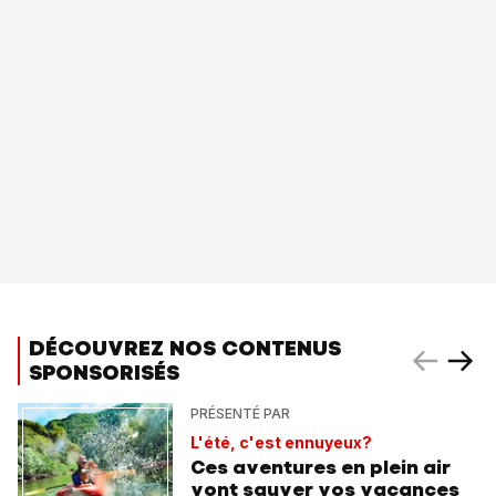
DÉCOUVREZ NOS CONTENUS
SPONSORISÉS
PRÉSENTÉ PAR
L'été, c'est ennuyeux?
Ces aventures en plein air
vont sauver vos vacances