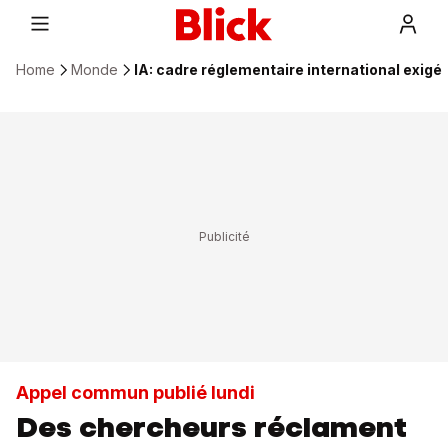
Home
Monde
IA: cadre réglementaire international exigé
Appel commun publié lundi
Des chercheurs réclament