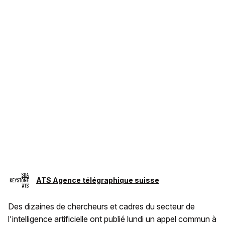
ATS Agence télégraphique suisse
Des dizaines de chercheurs et cadres du secteur de
l'intelligence artificielle ont publié lundi un appel commun à