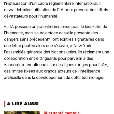
l'instauration d'un cadre réglementaire international. Il
devra délimiter l'utilisation de l'IA pour prévenir des effets
dévastateurs pour l'humanité.
«L'IA possède un potentiel immense pour le bien-être de
l'humanité, mais sa trajectoire actuelle présente des
dangers sans précédent», ont écrit les signataires dans
une lettre publiée alors que s'ouvre, à New York,
l'assemblée générale des Nations unies. Ils réclament une
collaboration entre dirigeants pour parvenir à des
«accords internationaux sur des lignes rouges pour l'IA»,
des limites fixées aux grands acteurs de l'intelligence
artificielle dans le développement de cette technologie.
A LIRE AUSSI
IA et santé mentale