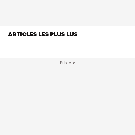
ARTICLES LES PLUS LUS