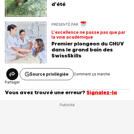
d'été
PRÉSENTÉ PAR
L'excellence ne passe pas que par
la voie académique
Premier plongeon du CHUV
dans le grand bain des
SwissSkills
Source privilégiée
Comment ça marche
Partager
Vous avez trouvé une erreur?
Signalez-la