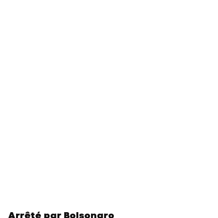
Arrêté par Bolsonaro