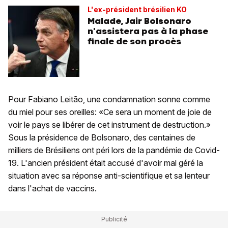
L'ex-président brésilien KO
Malade, Jair Bolsonaro
n'assistera pas à la phase
finale de son procès
Pour Fabiano Leitão, une condamnation sonne comme
du miel pour ses oreilles: «Ce sera un moment de joie de
voir le pays se libérer de cet instrument de destruction.»
Sous la présidence de Bolsonaro, des centaines de
milliers de Brésiliens ont péri lors de la pandémie de Covid-
19. L'ancien président était accusé d'avoir mal géré la
situation avec sa réponse anti-scientifique et sa lenteur
dans l'achat de vaccins.