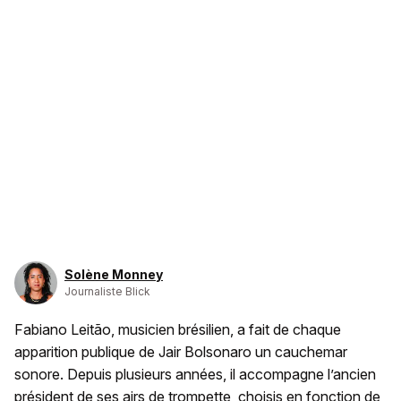
Solène Monney
Journaliste Blick
Fabiano Leitão, musicien brésilien, a fait de chaque
apparition publique de Jair Bolsonaro un cauchemar
sonore. Depuis plusieurs années, il accompagne l’ancien
président de ses airs de trompette, choisis en fonction de