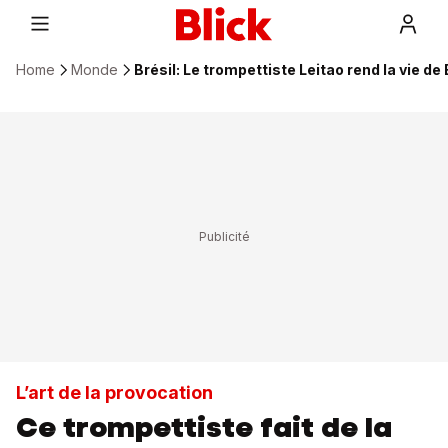
Home
Monde
Brésil: Le trompettiste Leitao rend la vie de
L’art de la provocation
Ce trompettiste fait de la