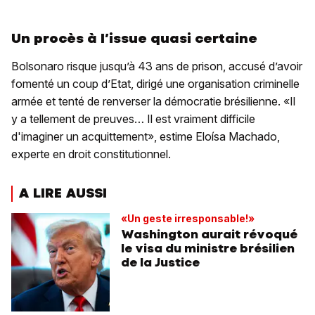
Un procès à l’issue quasi certaine
Bolsonaro risque jusqu’à 43 ans de prison, accusé d’avoir
fomenté un coup d’Etat, dirigé une organisation criminelle
armée et tenté de renverser la démocratie brésilienne. «Il
y a tellement de preuves… Il est vraiment difficile
d'imaginer un acquittement», estime Eloísa Machado,
experte en droit constitutionnel.
A LIRE AUSSI
«Un geste irresponsable!»
Washington aurait révoqué
le visa du ministre brésilien
de la Justice