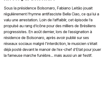
Sous la présidence Bolsonaro, Fabiano Leitão jouait
régulièrement l’hymne antifasciste Bella Ciao, ce qui lui a
valu une arrestation. Loin de l’affaiblir, cet épisode l’a
propulsé au rang d’icône pour des milliers de Brésiliens
progressistes. En août dernier, lors de l’assignation à
résidence de Bolsonaro, après avoir publié sur ses
réseaux sociaux malgré l'interdiction, le musicien s’était
déjà posté devant le manoir de l’ex-chef d’Etat pour jouer
la fameuse marche funèbre... mais aussi un air festif.