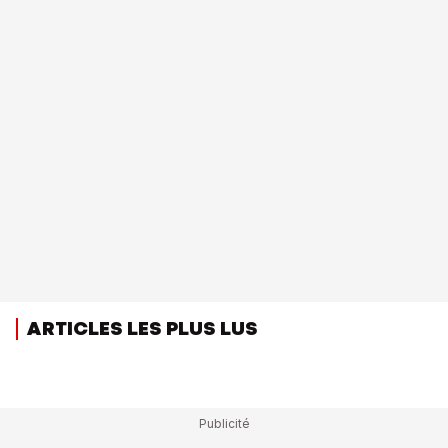
ARTICLES LES PLUS LUS