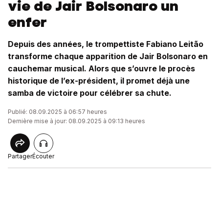
vie de Jair Bolsonaro un
enfer
Depuis des années, le trompettiste Fabiano Leitão
transforme chaque apparition de Jair Bolsonaro en
cauchemar musical. Alors que s’ouvre le procès
historique de l’ex-président, il promet déjà une
samba de victoire pour célébrer sa chute.
Publié: 08.09.2025 à 06:57 heures
Dernière mise à jour: 08.09.2025 à 09:13 heures
Partager
Écouter