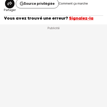
Source privilégiée
Comment ça marche
Partager
Vous avez trouvé une erreur?
Signalez-la