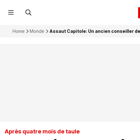
Home
Monde
Assaut Capitole: Un ancien conseiller de
Après quatre mois de taule