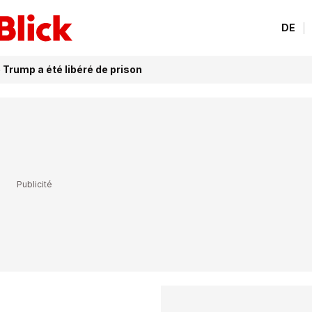
DE
 Trump a été libéré de prison