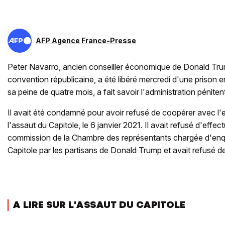
AFP Agence France-Presse
Peter Navarro, ancien conseiller économique de Donald Trum
convention républicaine, a été libéré mercredi d'une prison e
sa peine de quatre mois, a fait savoir l'administration pénitent
Il avait été condamné pour avoir refusé de coopérer avec l'
l'assaut du Capitole, le 6 janvier 2021. Il avait refusé d'effe
commission de la Chambre des représentants chargée d'enqu
Capitole par les partisans de Donald Trump et avait refusé d
A LIRE SUR L'ASSAUT DU CAPITOLE