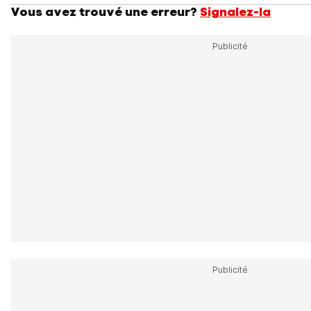
Vous avez trouvé une erreur?
Signalez-la