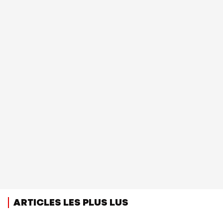
ARTICLES LES PLUS LUS