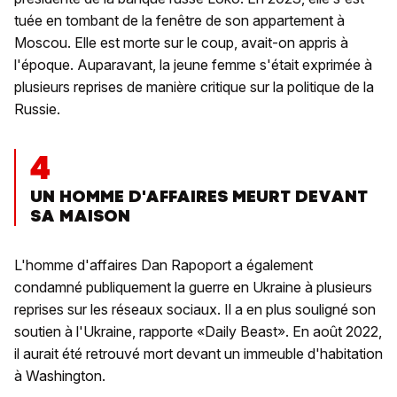
tuée en tombant de la fenêtre de son appartement à
Moscou. Elle est morte sur le coup, avait-on appris à
l'époque. Auparavant, la jeune femme s'était exprimée à
plusieurs reprises de manière critique sur la politique de la
Russie.
4
UN HOMME D'AFFAIRES MEURT DEVANT
SA MAISON
L'homme d'affaires Dan Rapoport a également
condamné publiquement la guerre en Ukraine à plusieurs
reprises sur les réseaux sociaux. Il a en plus souligné son
soutien à l'Ukraine, rapporte «Daily Beast». En août 2022,
il aurait été retrouvé mort devant un immeuble d'habitation
à Washington.