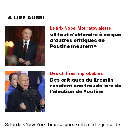
A LIRE AUSSI
Le prix Nobel Mouratov alerte
«Il faut s'attendre à ce que
d'autres critiques de
Poutine meurent»
Des chiffres improbables
Des critiques du Kremlin
révèlent une fraude lors de
l'élection de Poutine
Selon le «New York Times», qui se réfère à l'agence de