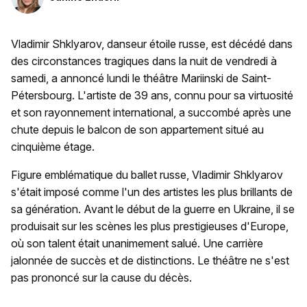
Vladimir Shklyarov, danseur étoile russe, est décédé dans
des circonstances tragiques dans la nuit de vendredi à
samedi, a annoncé lundi le théâtre Mariinski de Saint-
Pétersbourg. L'artiste de 39 ans, connu pour sa virtuosité
et son rayonnement international, a succombé après une
chute depuis le balcon de son appartement situé au
cinquième étage.
Figure emblématique du ballet russe, Vladimir Shklyarov
s'était imposé comme l'un des artistes les plus brillants de
sa génération. Avant le début de la guerre en Ukraine, il se
produisait sur les scènes les plus prestigieuses d'Europe,
où son talent était unanimement salué. Une carrière
jalonnée de succès et de distinctions. Le théâtre ne s'est
pas prononcé sur la cause du décès.