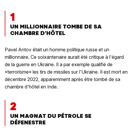
1
UN MILLIONNAIRE TOMBE DE SA
CHAMBRE D'HÔTEL
Pavel Antov était un homme politique russe et un
millionnaire. Ce soixantenaire aurait été critique à l'égard
de la guerre en Ukraine. Il a par exemple qualifié de
«terrorisme» les tirs de missiles sur l'Ukraine. Il est mort en
décembre 2022, apparemment après être tombé de sa
chambre d'hôtel en Inde.
2
UN MAGNAT DU PÉTROLE SE
DÉFENESTRE