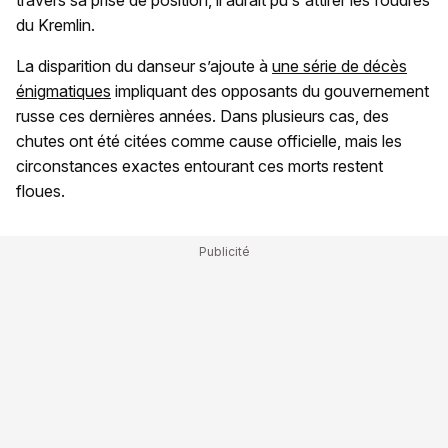
du Kremlin.
La disparition du danseur s’ajoute à
une série de décès
énigmatiques
impliquant des opposants du gouvernement
russe ces dernières années. Dans plusieurs cas, des
chutes ont été citées comme cause officielle, mais les
circonstances exactes entourant ces morts restent
floues.