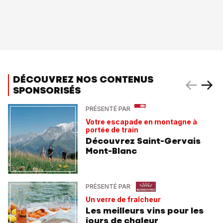
DÉCOUVREZ NOS CONTENUS
SPONSORISÉS
PRÉSENTÉ PAR
Votre escapade en montagne à
portée de train
Découvrez Saint-Gervais
Mont-Blanc
PRÉSENTÉ PAR
Un verre de fraîcheur
Les meilleurs vins pour les
jours de chaleur