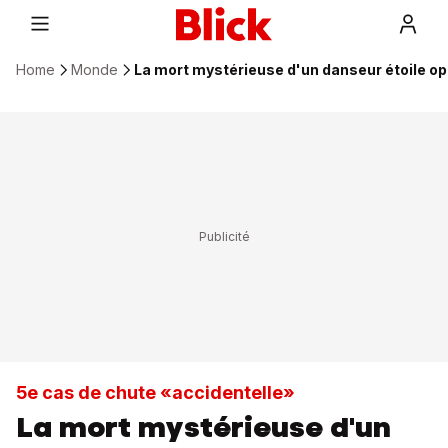
Home
Monde
La mort mystérieuse d'un danseur étoile op
5e cas de chute «accidentelle»
La mort mystérieuse d'un