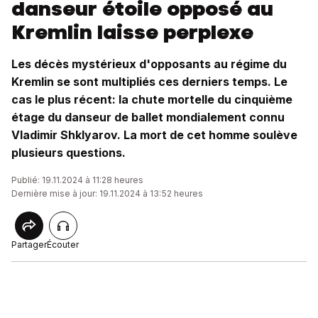
danseur étoile opposé au
Kremlin laisse perplexe
Les décès mystérieux d'opposants au régime du
Kremlin se sont multipliés ces derniers temps. Le
cas le plus récent: la chute mortelle du cinquième
étage du danseur de ballet mondialement connu
Vladimir Shklyarov. La mort de cet homme soulève
plusieurs questions.
Publié: 19.11.2024 à 11:28 heures
Dernière mise à jour: 19.11.2024 à 13:52 heures
Partager
Écouter