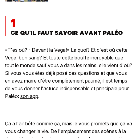
1
CE QU'IL FAUT SAVOIR AVANT PALÉO
«T'es où? - Devant la Vega!» La quoi? Et c'est où cette
Vega, bon sang? Et toute cette bouffe incroyable que
tout le monde sauf vous a dans les mains, elle vient d'où?
Si vous vous êtes déjà posé ces questions et que vous
en avez marre d'être complètement paumé, il est temps
de vous donner l'astuce indispensable et principale pour
Paléo:
son app
.
Ça a l'air bête comme ça, mais je vous promets que ça va
vous changer la vie. De l'emplacement des scènes à la