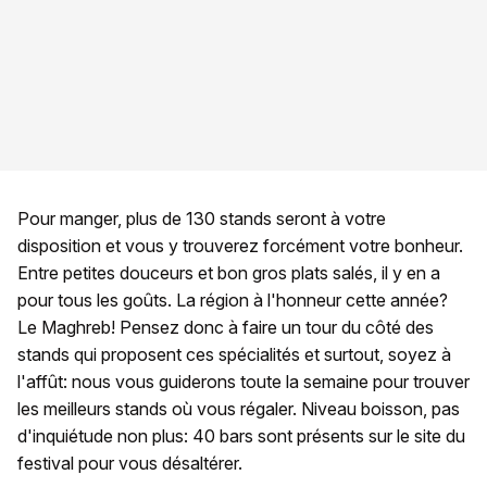
Pour manger, plus de 130 stands seront à votre
disposition et vous y trouverez forcément votre bonheur.
Entre petites douceurs et bon gros plats salés, il y en a
pour tous les goûts. La région à l'honneur cette année?
Le Maghreb! Pensez donc à faire un tour du côté des
stands qui proposent ces spécialités et surtout, soyez à
l'affût: nous vous guiderons toute la semaine pour trouver
les meilleurs stands où vous régaler. Niveau boisson, pas
d'inquiétude non plus: 40 bars sont présents sur le site du
festival pour vous désaltérer.