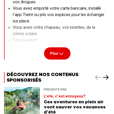
vos drogues
Vous avez emporté votre carte bancaire, installé
l'app Twint ou pris vos espèces pour les échanger
sur place
Vous avez votre chapeau, vos lunettes, de la
crème solaire
Dépaaaaaart!
Plus
DÉCOUVREZ NOS CONTENUS
SPONSORISÉS
PRÉSENTÉ PAR
L'été, c'est ennuyeux?
Ces aventures en plein air
vont sauver vos vacances
d'été