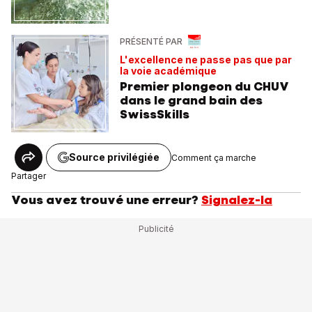
PRÉSENTÉ PAR
L'excellence ne passe pas que par
la voie académique
Premier plongeon du CHUV
dans le grand bain des
SwissSkills
Source privilégiée
Comment ça marche
Partager
Vous avez trouvé une erreur?
Signalez-la