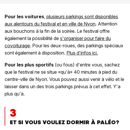
Pour les voitures
,
plusieurs parkings sont disponibles
aux alentours du festival et en ville de Nyon
. Attention
aux bouchons à la fin de la soirée. Le festival offre
également la possibilité de
s'organiser pour faire du
covoiturage
. Pour les deux-roues, des parkings spéciaux
sont également à disposition.
Plus d'infos ici.
Pour les plus sportifs
(ou fous) d'entre vous, sachez
que le festival ne se situe «qu'à» 40 minutes à pied du
centre-ville de Nyon. Vous pouvez aussi venir à vélo et le
laisser dans un des trois parkings prévus à cet effet. Y'a
plus qu'à.
3
ET SI VOUS VOULEZ DORMIR À PALÉO?