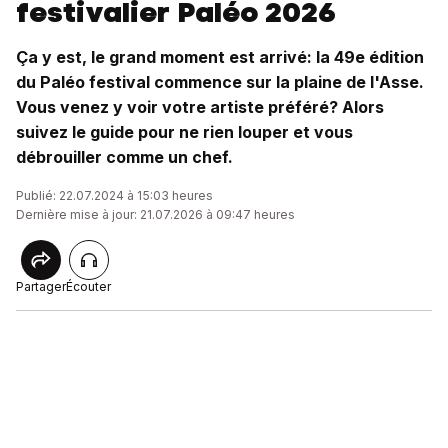
festivalier Paléo 2026
Ça y est, le grand moment est arrivé: la 49e édition
du Paléo festival commence sur la plaine de l'Asse.
Vous venez y voir votre artiste préféré? Alors
suivez le guide pour ne rien louper et vous
débrouiller comme un chef.
Publié: 22.07.2024 à 15:03 heures
Dernière mise à jour: 21.07.2026 à 09:47 heures
Partager
Écouter