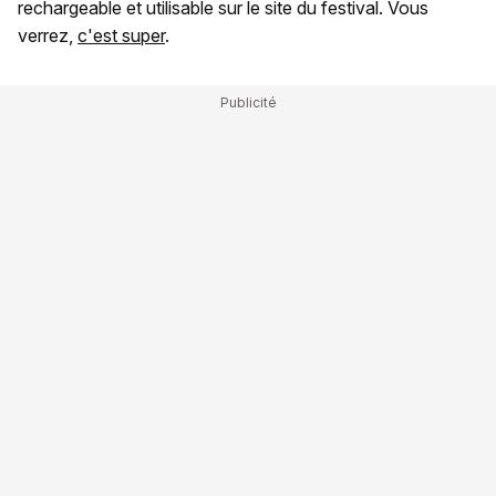
rechargeable et utilisable sur le site du festival. Vous
verrez,
c'est super
.