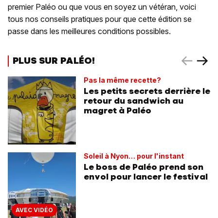
premier Paléo ou que vous en soyez un vétéran, voici
tous nos conseils pratiques pour que cette édition se
passe dans les meilleures conditions possibles.
PLUS SUR PALÉO!
Pas la même recette?
Les petits secrets derrière le
retour du sandwich au
magret à Paléo
Soleil à Nyon… pour l'instant
Le boss de Paléo prend son
envol pour lancer le festival
AVEC VIDÉO