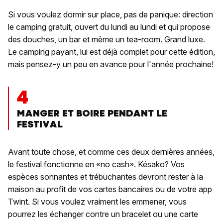
Si vous voulez dormir sur place, pas de panique: direction
le camping gratuit, ouvert du lundi au lundi et qui propose
des douches, un bar et même un tea-room. Grand luxe.
Le camping payant, lui est déjà complet pour cette édition,
mais pensez-y un peu en avance pour l'année prochaine!
4
MANGER ET BOIRE PENDANT LE
FESTIVAL
Avant toute chose, et comme ces deux dernières années,
le festival fonctionne en «no cash». Késako? Vos
espèces sonnantes et trébuchantes devront rester à la
maison au profit de vos cartes bancaires ou de votre app
Twint. Si vous voulez vraiment les emmener, vous
pourrez les échanger contre un bracelet ou une carte