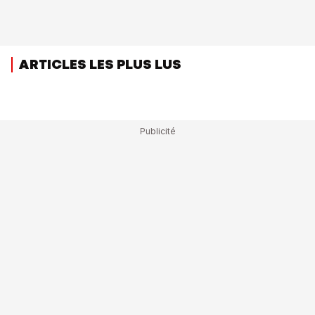
ARTICLES LES PLUS LUS