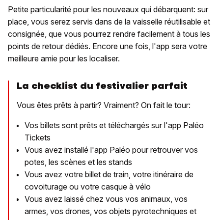
Petite particularité pour les nouveaux qui débarquent: sur
place, vous serez servis dans de la vaisselle réutilisable et
consignée, que vous pourrez rendre facilement à tous les
points de retour dédiés. Encore une fois, l'app sera votre
meilleure amie pour les localiser.
La checklist du festivalier parfait
Vous êtes prêts à partir? Vraiment? On fait le tour:
Vos billets sont prêts et téléchargés sur l'app Paléo
Tickets
Vous avez installé l'app Paléo pour retrouver vos
potes, les scènes et les stands
Vous avez votre billet de train, votre itinéraire de
covoiturage ou votre casque à vélo
Vous avez laissé chez vous vos animaux, vos
armes, vos drones, vos objets pyrotechniques et