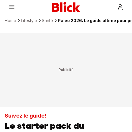
Home
Lifestyle
Santé
Paléo 2026: Le guide ultime pour pro
Suivez le guide!
Le starter pack du