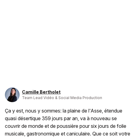
Camille Bertholet
Team Lead Vidéo & Social Media Production
Ça y est, nous y sommes: la plaine de l'Asse, étendue
quasi désertique 359 jours par an, va à nouveau se
couvrir de monde et de poussière pour six jours de folie
musicale, gastronomique et caniculaire. Que ce soit votre