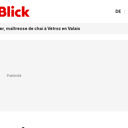
DE
r, maîtresse de chai à Vétroz en Valais