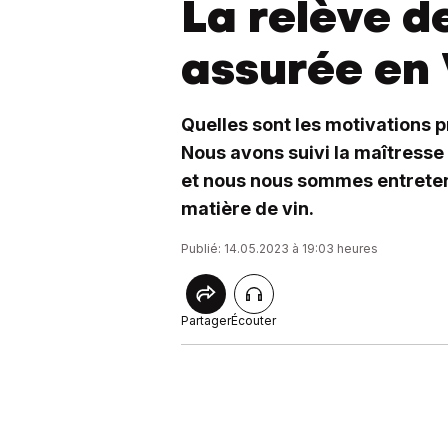
La relève d
assurée en 
Quelles sont les motivations 
Nous avons suivi la maîtresse
et nous nous sommes entreten
matière de vin.
Publié: 14.05.2023 à 19:03 heures
Partager
Écouter