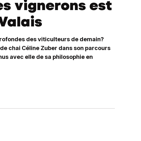
es vignerons est
Valais
profondes des viticulteurs de demain?
 de chai Céline Zuber dans son parcours
us avec elle de sa philosophie en