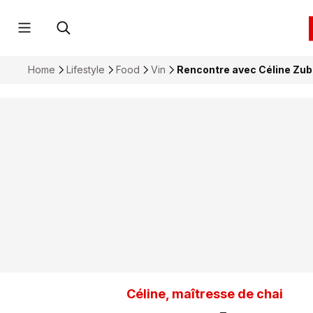
Home
Lifestyle
Food
Vin
Rencontre avec Céline Zube
Céline, maîtresse de chai