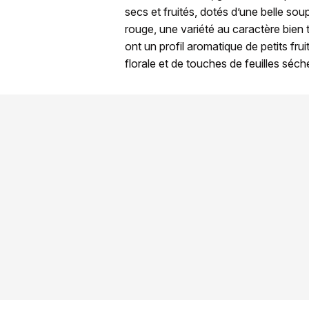
secs et fruités, dotés d’une belle sou
rouge, une variété au caractère bien 
ont un profil aromatique de petits f
florale et de touches de feuilles séch