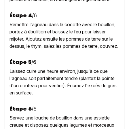
Étape
4
/
6
Remettre l'agneau dans la cocotte avec le bouillon,
portez à ébullition et baissez le feu pour laisser
mijoter. Ajoutez ensuite les pommes de terre sur le
dessus, le thym, salez les pommes de terre, couvrez.
Étape
5
/
6
Laissez cuire une heure environ, jusqu'à ce que
l'agneau soit parfaitement tendre (plantez la pointe
d'un couteau pour vérifier). Écumez l'excès de gras
en surface.
Étape
6
/
6
Servez une louche de bouillon dans une assiette
creuse et disposez quelques légumes et morceaux