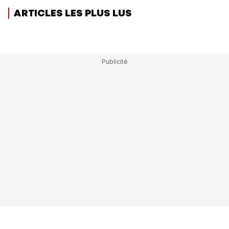
ARTICLES LES PLUS LUS