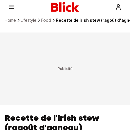
Home
Lifestyle
Food
Recette de irish stew (ragoût d'agne
Recette de l'Irish stew
(ragoût d'agneau)