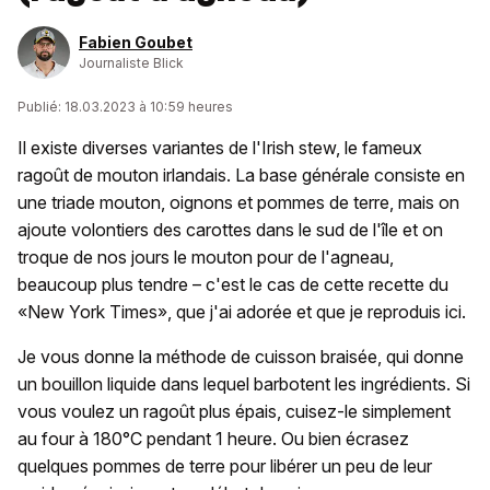
Fabien Goubet
Journaliste Blick
Publié: 18.03.2023 à 10:59 heures
Il existe diverses variantes de l'Irish stew, le fameux
ragoût de mouton irlandais. La base générale consiste en
une triade mouton, oignons et pommes de terre, mais on
ajoute volontiers des carottes dans le sud de l'île et on
troque de nos jours le mouton pour de l'agneau,
beaucoup plus tendre – c'est le cas de cette recette du
«New York Times», que j'ai adorée et que je reproduis ici.
Je vous donne la méthode de cuisson braisée, qui donne
un bouillon liquide dans lequel barbotent les ingrédients. Si
vous voulez un ragoût plus épais, cuisez-le simplement
au four à 180°C pendant 1 heure. Ou bien écrasez
quelques pommes de terre pour libérer un peu de leur