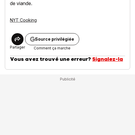
de viande.
NYT Cooking
Source privilégiée
Partager
Comment ça marche
Vous avez trouvé une erreur?
Signalez-la