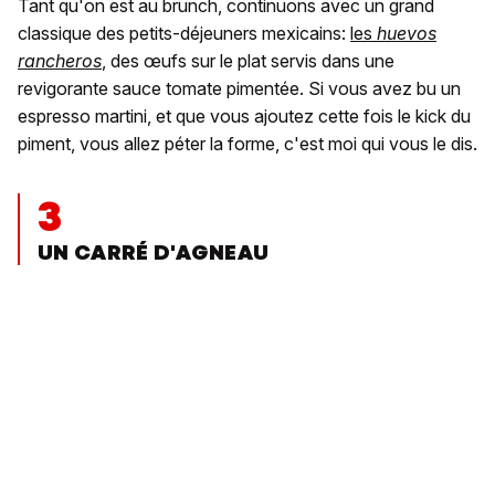
Tant qu'on est au brunch, continuons avec un grand
classique des petits-déjeuners mexicains:
les
huevos
rancheros
, des œufs sur le plat servis dans une
revigorante sauce tomate pimentée. Si vous avez bu un
espresso martini, et que vous ajoutez cette fois le kick du
piment, vous allez péter la forme, c'est moi qui vous le dis.
3
UN CARRÉ D'AGNEAU