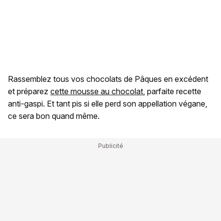
Rassemblez tous vos chocolats de Pâques en excédent
et préparez
cette mousse au chocolat
, parfaite recette
anti-gaspi. Et tant pis si elle perd son appellation végane,
ce sera bon quand même.