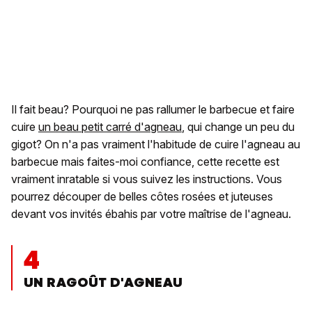
Il fait beau? Pourquoi ne pas rallumer le barbecue et faire
cuire
un beau petit carré d'agneau
, qui change un peu du
gigot? On n'a pas vraiment l'habitude de cuire l'agneau au
barbecue mais faites-moi confiance, cette recette est
vraiment inratable si vous suivez les instructions. Vous
pourrez découper de belles côtes rosées et juteuses
devant vos invités ébahis par votre maîtrise de l'agneau.
4
UN RAGOÛT D'AGNEAU