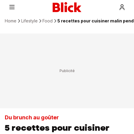
Home
Lifestyle
Food
5 recettes pour cuisiner malin pen
Du brunch au goûter
5 recettes pour cuisiner