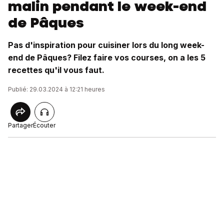
malin pendant le week-end
de Pâques
Pas d'inspiration pour cuisiner lors du long week-
end de Pâques? Filez faire vos courses, on a les 5
recettes qu'il vous faut.
Publié: 29.03.2024 à 12:21 heures
Partager
Écouter