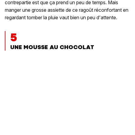
contrepartie est que ça prend un peu de temps. Mais
manger une grosse assiette de ce ragoût réconfortant en
regardant tomber la pluie vaut bien un peu d'attente.
5
UNE MOUSSE AU CHOCOLAT