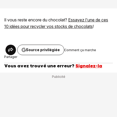
Il vous reste encore du chocolat?
Essayez l'une de ces
10 idées pour recycler vos stocks de chocolats
!
Source privilégiée
Comment ça marche
Partager
Vous avez trouvé une erreur?
Signalez-la