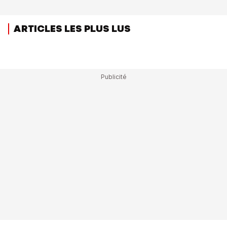
ARTICLES LES PLUS LUS