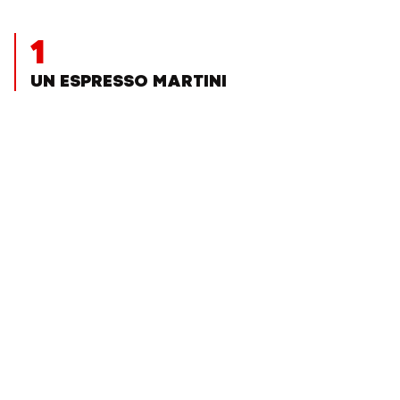
1
UN ESPRESSO MARTINI