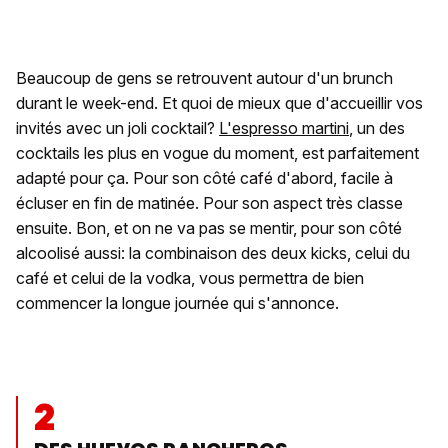
Beaucoup de gens se retrouvent autour d'un brunch
durant le week-end. Et quoi de mieux que d'accueillir vos
invités avec un joli cocktail?
L'espresso martini
, un des
cocktails les plus en vogue du moment, est parfaitement
adapté pour ça. Pour son côté café d'abord, facile à
écluser en fin de matinée. Pour son aspect très classe
ensuite. Bon, et on ne va pas se mentir, pour son côté
alcoolisé aussi: la combinaison des deux kicks, celui du
café et celui de la vodka, vous permettra de bien
commencer la longue journée qui s'annonce.
2