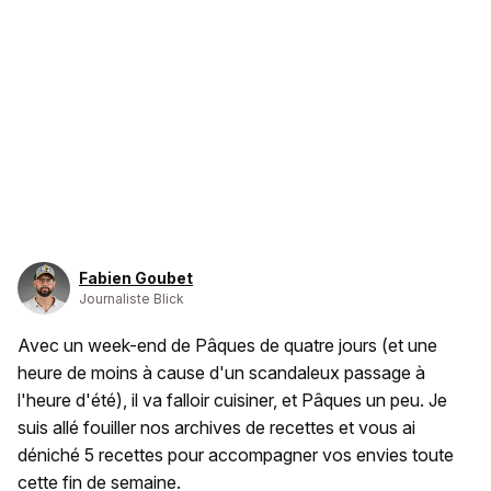
Fabien Goubet
Journaliste Blick
Avec un week-end de Pâques de quatre jours (et une
heure de moins à cause d'un scandaleux passage à
l'heure d'été), il va falloir cuisiner, et Pâques un peu. Je
suis allé fouiller nos archives de recettes et vous ai
déniché 5 recettes pour accompagner vos envies toute
cette fin de semaine.