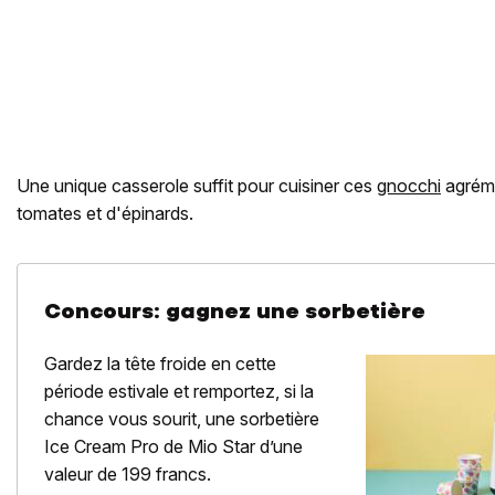
Une unique casserole suffit pour cuisiner ces
gnocchi
agréme
tomates et d'épinards.
Concours: gagnez une sorbetière
Gardez la tête froide en cette
période estivale et remportez, si la
chance vous sourit, une sorbetière
Ice Cream Pro de Mio Star d’une
valeur de 199 francs.