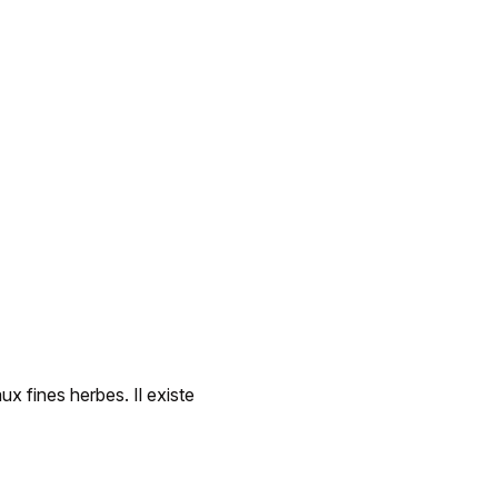
 fines herbes. Il existe