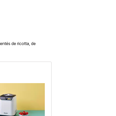
ntés de ricotta, de