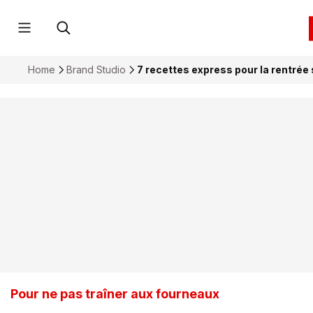
Home
Brand Studio
7 recettes express pour la rentrée 
Pour ne pas traîner aux fourneaux