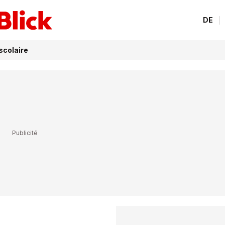
DE
scolaire