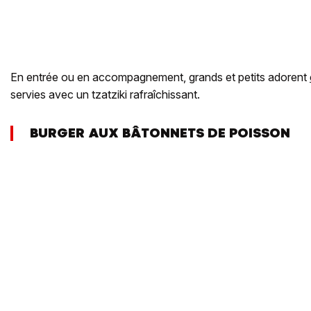
En entrée ou en accompagnement, grands et petits adorent
servies avec un tzatziki rafraîchissant.
BURGER AUX BÂTONNETS DE POISSON