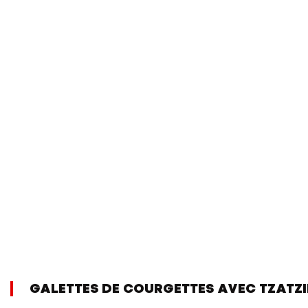
GALETTES DE COURGETTES AVEC TZATZI