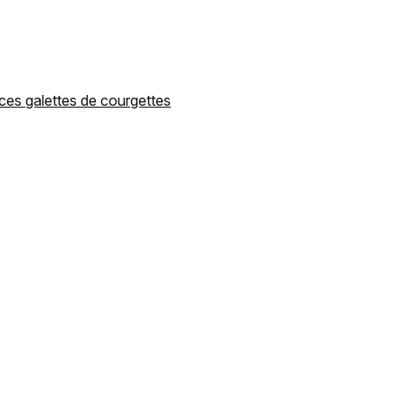
ces galettes de courgettes