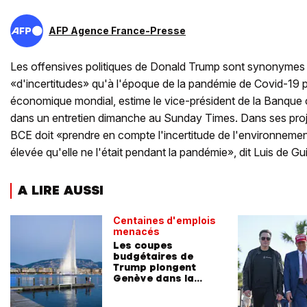
AFP Agence France-Presse
Les offensives politiques de Donald Trump sont synonymes
«d'incertitudes» qu'à l'époque de la pandémie de Covid-19 
économique mondial, estime le vice-président de la Banque
dans un entretien dimanche au Sunday Times. Dans ses project
BCE doit «prendre en compte l'incertitude de l'environnement
élevée qu'elle ne l'était pendant la pandémie», dit Luis de Gu
A LIRE AUSSI
Centaines d'emplois
menacés
Les coupes
budgétaires de
Trump plongent
Genève dans la
crise