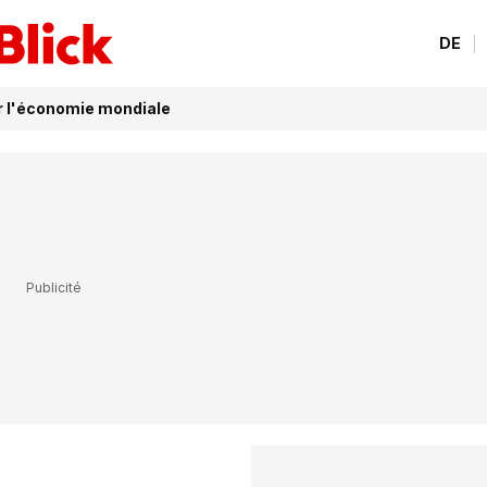
DE
ur l'économie mondiale