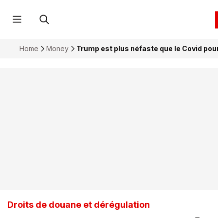
Home
Money
Trump est plus néfaste que le Covid po
Droits de douane et dérégulation