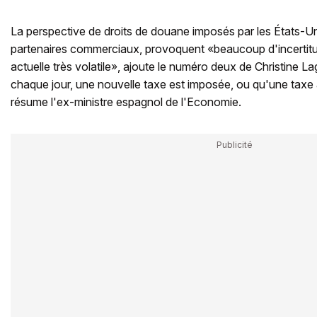
La perspective de droits de douane imposés par les États-Unis
partenaires commerciaux, provoquent «beaucoup d'incertitud
actuelle très volatile», ajoute le numéro deux de Christine La
chaque jour, une nouvelle taxe est imposée, ou qu'une taxe 
résume l'ex-ministre espagnol de l'Economie.