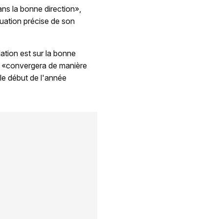
ns la bonne direction»,
uation précise de son
ation est sur la bonne
ion «convergera de manière
 le début de l'année