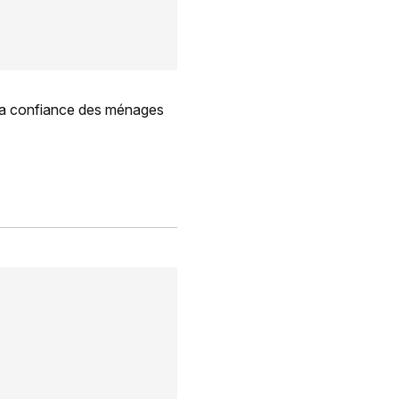
rce la confiance des ménages