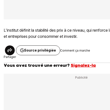
L'institut définit la stabilité des prix à ce niveau, qui renfo
et entreprises pour consommer et investir.
Source privilégiée
Comment ça marche
Partager
Vous avez trouvé une erreur?
Signalez-la