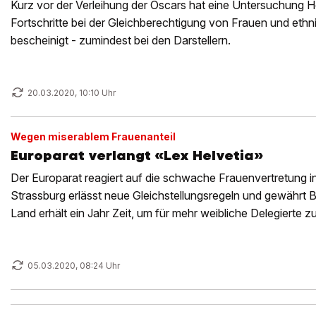
Kurz vor der Verleihung der Oscars hat eine Untersuchung H
Fortschritte bei der Gleichberechtigung von Frauen und eth
bescheinigt - zumindest bei den Darstellern.
20.03.2020, 10:10 Uhr
Wegen miserablem Frauenanteil
Europarat verlangt «Lex Helvetia»
Der Europarat reagiert auf die schwache Frauenvertretung i
Strassburg erlässt neue Gleichstellungsregeln und gewährt B
Land erhält ein Jahr Zeit, um für mehr weibliche Delegierte z
05.03.2020, 08:24 Uhr