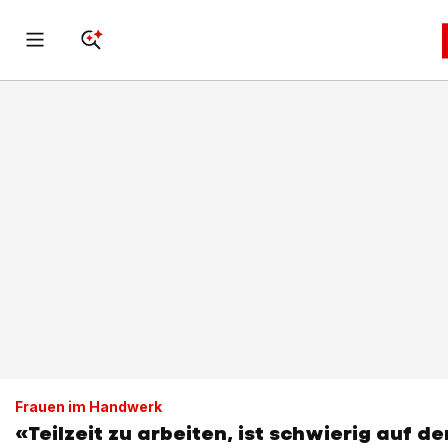
Frauen im Handwerk
«Teilzeit zu arbeiten, ist schwierig auf 