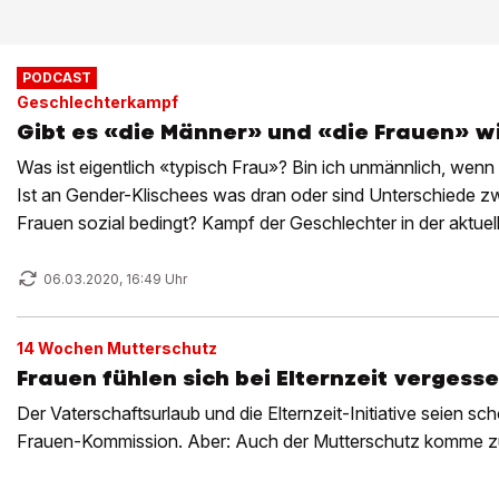
PODCAST
Geschlechterkampf
Gibt es «die Männer» und «die Frauen» wi
Was ist eigentlich «typisch Frau»? Bin ich unmännlich, wenn
Ist an Gender-Klischees was dran oder sind Unterschiede 
Frauen sozial bedingt? Kampf der Geschlechter in der aktue
06.03.2020, 16:49 Uhr
14 Wochen Mutterschutz
Frauen fühlen sich bei Elternzeit vergess
Der Vaterschaftsurlaub und die Elternzeit-Initiative seien sch
Frauen-Kommission. Aber: Auch der Mutterschutz komme zu