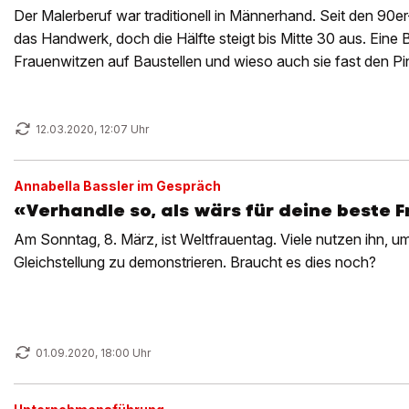
Der Malerberuf war traditionell in Männerhand. Seit den 90e
das Handwerk, doch die Hälfte steigt bis Mitte 30 aus. Eine
Frauenwitzen auf Baustellen und wieso auch sie fast den Pi
12.03.2020, 12:07 Uhr
Annabella Bassler im Gespräch
«Verhandle so, als wärs für deine beste 
Am Sonntag, 8. März, ist Weltfrauentag. Viele nutzen ihn, um
Gleichstellung zu demonstrieren. Braucht es dies noch?
01.09.2020, 18:00 Uhr