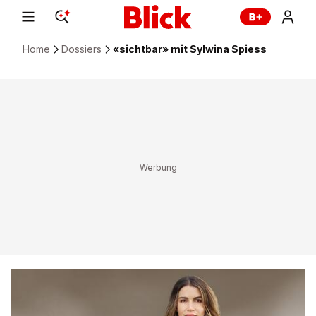
Home
Dossiers
«sichtbar» mit Sylwina Spiess