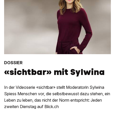
DOSSIER
«sichtbar» mit Sylwina
In der Videoserie «sichtbar» stellt Moderatorin Sylwina
Spiess Menschen vor, die selbstbewusst dazu stehen, ein
Leben zu leben, das nicht der Norm entspricht: Jeden
zweiten Dienstag auf Blick.ch