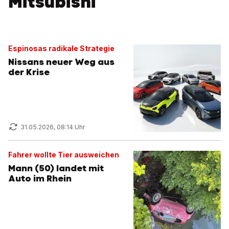
Mitsubishi
Espinosas radikale Strategie
Nissans neuer Weg aus
der Krise
31.05.2026, 08:14 Uhr
Fahrer wollte Tier ausweichen
Mann (50) landet mit
Auto im Rhein