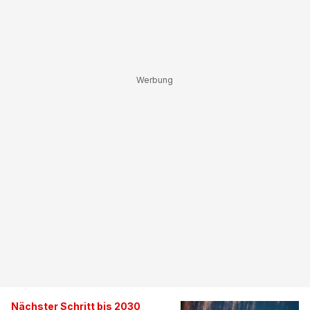
Nächster Schritt bis 2030