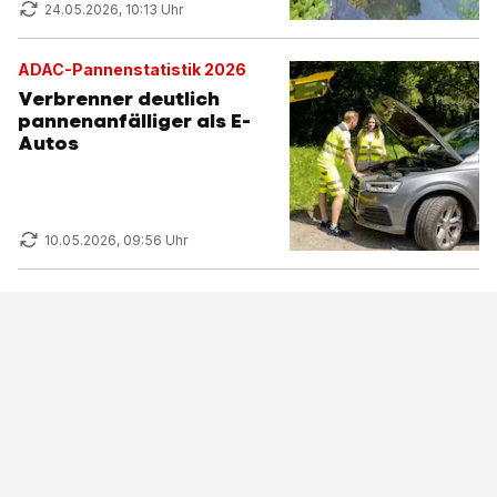
24.05.2026, 10:13 Uhr
ADAC-Pannenstatistik 2026
Verbrenner deutlich
pannenanfälliger als E-
Autos
10.05.2026, 09:56 Uhr