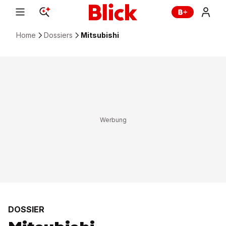
Home
Dossiers
Mitsubishi
DOSSIER