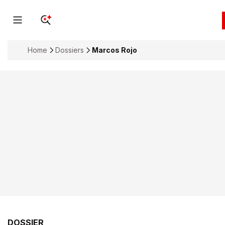
Home
Dossiers
Marcos Rojo
DOSSIER