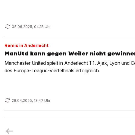
05.06.2025, 04:18 Uhr
Remis in Anderlecht
ManUtd kann gegen Weiler nicht gewinne
Manchester United spielt in Anderlecht 1:1. Ajax, Lyon und Ce
des Europa-League-Viertelfinals erfolgreich.
28.04.2025, 13:47 Uhr