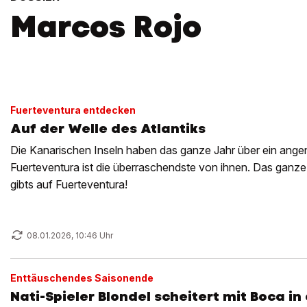
Marcos Rojo
Fuerteventura entdecken
Auf der Welle des Atlantiks
Die Kanarischen Inseln haben das ganze Jahr über ein ang
Fuerteventura ist die überraschendste von ihnen. Das ganz
gibts auf Fuerteventura!
08.01.2026, 10:46 Uhr
Enttäuschendes Saisonende
Nati-Spieler Blondel scheitert mit Boca in 