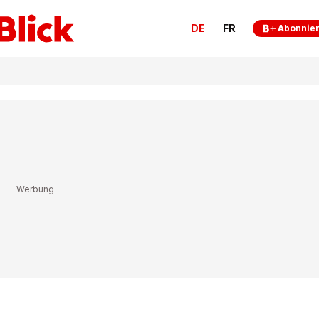
DE
FR
Abonnie