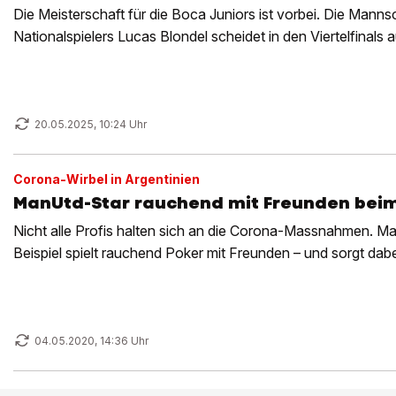
Die Meisterschaft für die Boca Juniors ist vorbei. Die Mann
Nationalspielers Lucas Blondel scheidet in den Viertelfinals a
20.05.2025, 10:24 Uhr
Corona-Wirbel in Argentinien
ManUtd-Star rauchend mit Freunden beim
Nicht alle Profis halten sich an die Corona-Massnahmen. M
Beispiel spielt rauchend Poker mit Freunden – und sorgt dabei
04.05.2020, 14:36 Uhr