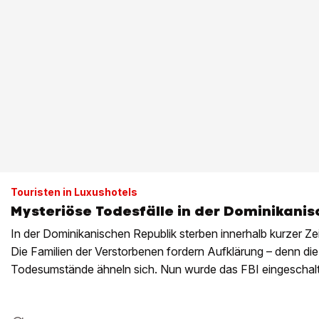
Touristen in Luxushotels
Mysteriöse Todesfälle in der Dominikanis
In der Dominikanischen Republik sterben innerhalb kurzer Ze
Die Familien der Verstorbenen fordern Aufklärung – denn di
Todesumstände ähneln sich. Nun wurde das FBI eingeschalt