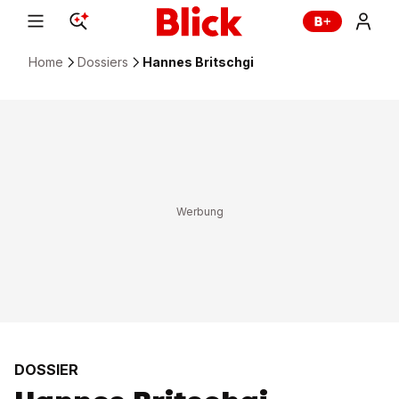
Home
Dossiers
Hannes Britschgi
DOSSIER