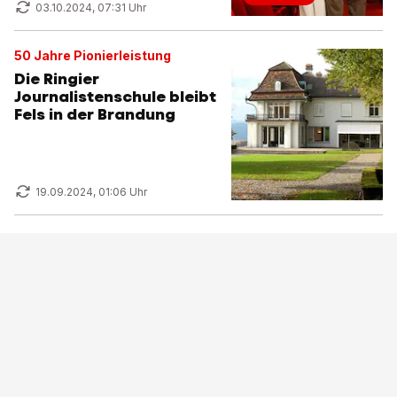
03.10.2024, 07:31 Uhr
50 Jahre Pionierleistung
Die Ringier
Journalistenschule bleibt
Fels in der Brandung
19.09.2024, 01:06 Uhr