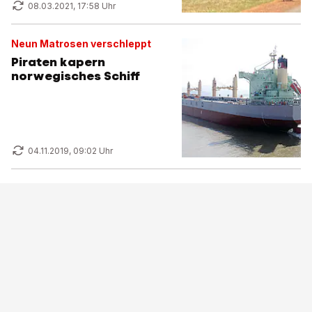
08.03.2021, 17:58 Uhr
Neun Matrosen verschleppt
Piraten kapern
norwegisches Schiff
04.11.2019, 09:02 Uhr