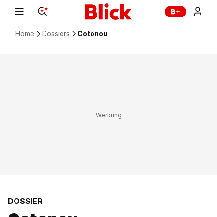
Home
Dossiers
Cotonou
DOSSIER