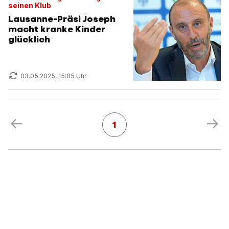
seinen Klub
Lausanne-Präsi Joseph
macht kranke Kinder
glücklich
03.05.2025, 15:05 Uhr
1