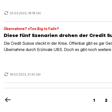
20.03.2023, 18:18 Uhr
Übernahme? «Too Big to Fail»?
Diese fünf Szenarien drohen der Credit S
Die Credit Suisse steckt in der Krise. Offenbar gibt es gar G
Übernahme durch Erzrivale UBS. Doch es gibt noch weitere 
18.03.2023, 21:42 Uhr
1
2