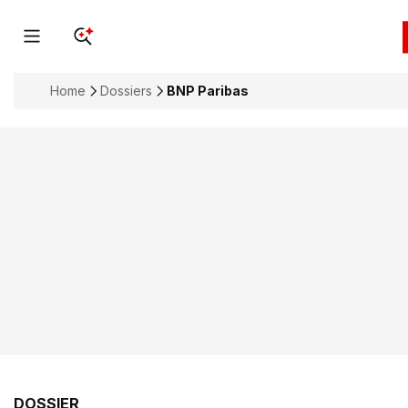
Home
Dossiers
BNP Paribas
DOSSIER