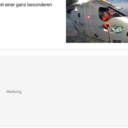
it einer ganz besonderen