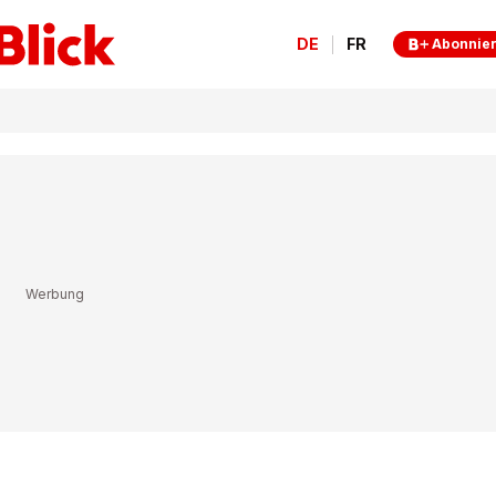
DE
FR
Abonnie