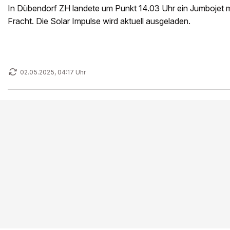
In Dübendorf ZH landete um Punkt 14.03 Uhr ein Jumbojet m
Fracht. Die Solar Impulse wird aktuell ausgeladen.
02.05.2025, 04:17 Uhr