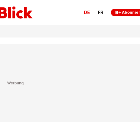
DE
FR
Abonnie