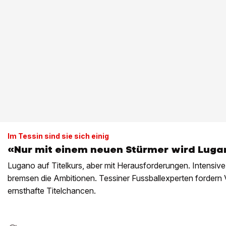
Im Tessin sind sie sich einig
«Nur mit einem neuen Stürmer wird Luga
Lugano auf Titelkurs, aber mit Herausforderungen. Intensiv
bremsen die Ambitionen. Tessiner Fussballexperten fordern 
ernsthafte Titelchancen.