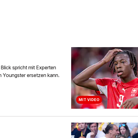
Blick spricht mit Experten
n Youngster ersetzen kann.
MIT VIDEO