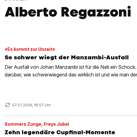
Alberto Regazzoni
«Es kommt zur Unzeit»
So schwer wiegt der Manzambi-Ausfall
Der Ausfall von Johan Manzambi ist für die Nati ein Schock. 
darüber, wie schwerwiegend das wirklich ist und wie man de
07.07.2026, 18:57 Uhr
Sommers Zunge, Freys Jubel
Zehn legendäre Cupfinal-Momente