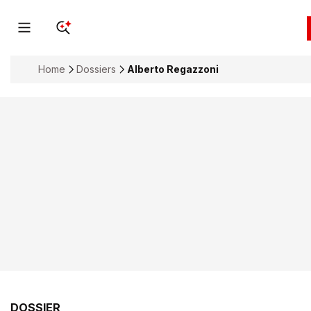
Home
Dossiers
Alberto Regazzoni
DOSSIER