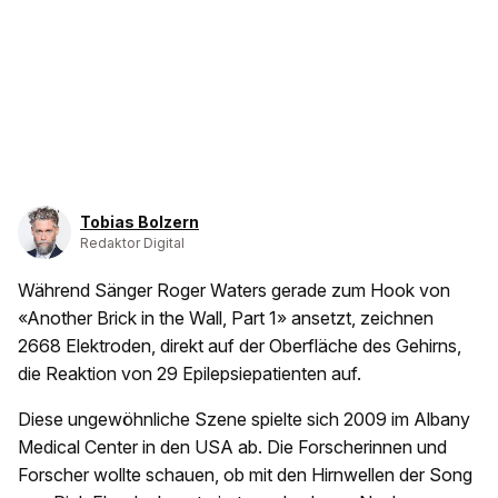
Tobias Bolzern
Redaktor Digital
Während Sänger Roger Waters gerade zum Hook von
«Another Brick in the Wall, Part 1» ansetzt, zeichnen
2668 Elektroden, direkt auf der Oberfläche des Gehirns,
die Reaktion von 29 Epilepsiepatienten auf.
Diese ungewöhnliche Szene spielte sich 2009 im Albany
Medical Center in den USA ab. Die Forscherinnen und
Forscher wollte schauen, ob mit den Hirnwellen der Song