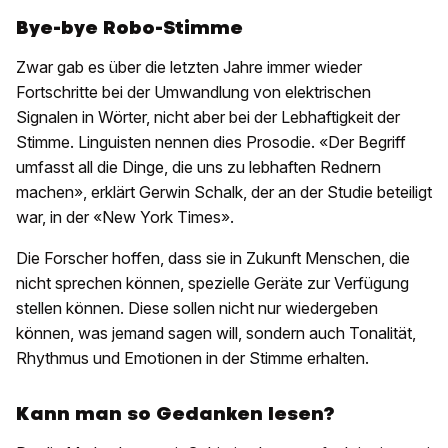
Bye-bye Robo-Stimme
Zwar gab es über die letzten Jahre immer wieder
Fortschritte bei der Umwandlung von elektrischen
Signalen in Wörter, nicht aber bei der Lebhaftigkeit der
Stimme. Linguisten nennen dies Prosodie. «Der Begriff
umfasst all die Dinge, die uns zu lebhaften Rednern
machen», erklärt Gerwin Schalk, der an der Studie beteiligt
war, in der «New York Times».
Die Forscher hoffen, dass sie in Zukunft Menschen, die
nicht sprechen können, spezielle Geräte zur Verfügung
stellen können. Diese sollen nicht nur wiedergeben
können, was jemand sagen will, sondern auch Tonalität,
Rhythmus und Emotionen in der Stimme erhalten.
Kann man so Gedanken lesen?