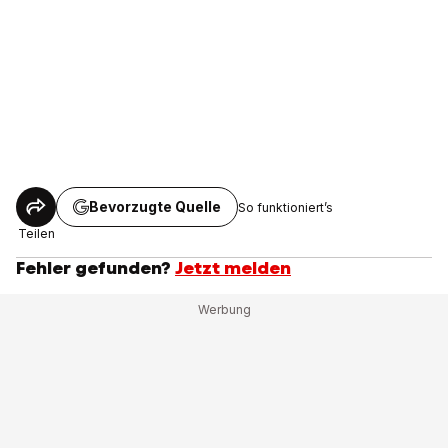
Bevorzugte Quelle
So funktioniert’s
Teilen
Fehler gefunden?
Jetzt melden