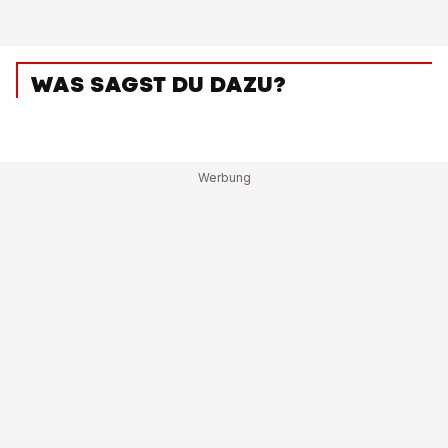
WAS SAGST DU DAZU?