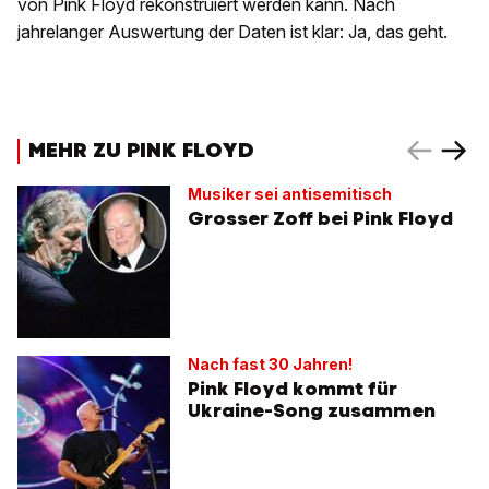
von Pink Floyd rekonstruiert werden kann. Nach
jahrelanger Auswertung der Daten ist klar: Ja, das geht.
MEHR ZU PINK FLOYD
Musiker sei antisemitisch
Grosser Zoff bei Pink Floyd
Nach fast 30 Jahren!
Pink Floyd kommt für
Ukraine-Song zusammen