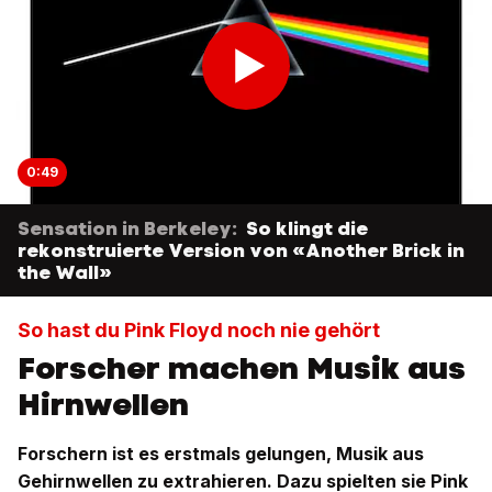
0:49
Sensation in Berkeley:
So klingt die
rekonstruierte Version von «Another Brick in
the Wall»
So hast du Pink Floyd noch nie gehört
Forscher machen Musik aus
Hirnwellen
Forschern ist es erstmals gelungen, Musik aus
Gehirnwellen zu extrahieren. Dazu spielten sie Pink