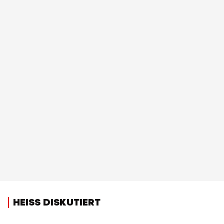
HEISS DISKUTIERT