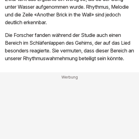
unter Wasser aufgenommen wurde. Rhythmus, Melodie
und die Zeile «Another Brick in the Wall» sind jedoch
deutlich erkennbar.
Die Forscher fanden während der Studie auch einen
Bereich im Schläfenlappen des Gehirns, der auf das Lied
besonders reagierte. Sie vermuten, dass dieser Bereich an
unserer Rhythmuswahrnehmung beteiligt sein könnte.