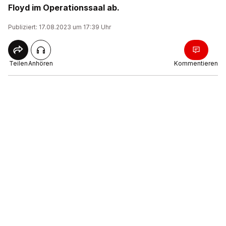
Floyd im Operationssaal ab.
Publiziert: 17.08.2023 um 17:39 Uhr
Teilen
Anhören
Kommentieren