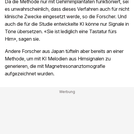
Da die Methode nur mit Gehirnimplantaten funktioniert, sei
es unwahrscheinlich, dass dieses Verfahren auch für nicht
klinische Zwecke eingesetzt werde, so die Forscher. Und
auch die für die Studie entwickelte KI könne nur Signale in
Töne übersetzen. «Sie ist lediglich eine Tastatur fürs
Hirn», sagen sie.
Andere Forscher aus Japan tüfteln aber bereits an einer
Methode, um mit KI Melodien aus Hirnsignalen zu
generieren, die mit Magnetresonanztomografie
aufgezeichnet wurden.