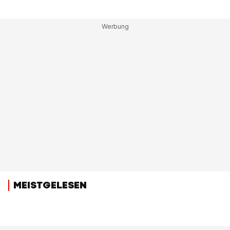
MEISTGELESEN