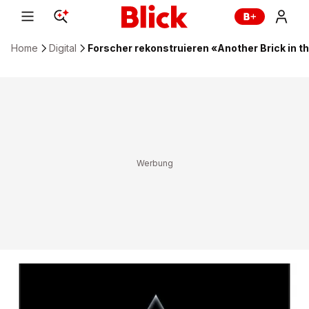
Home
Digital
Forscher rekonstruieren «Another Brick in t