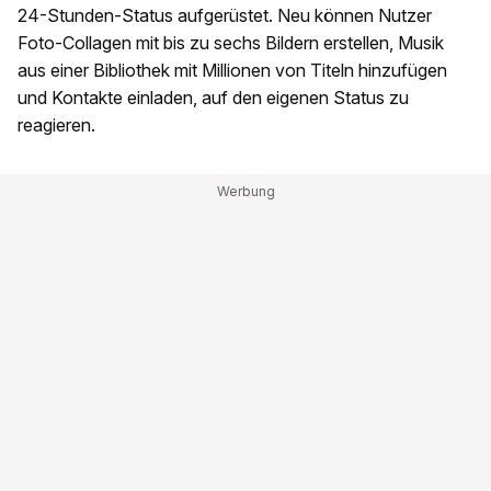
24-Stunden-Status aufgerüstet. Neu können Nutzer
Foto-Collagen mit bis zu sechs Bildern erstellen, Musik
aus einer Bibliothek mit Millionen von Titeln hinzufügen
und Kontakte einladen, auf den eigenen Status zu
reagieren.