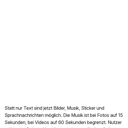
Statt nur Text sind jetzt Bilder, Musik, Sticker und
Sprachnachrichten möglich. Die Musik ist bei Fotos auf 15
Sekunden, bei Videos auf 60 Sekunden begrenzt. Nutzer