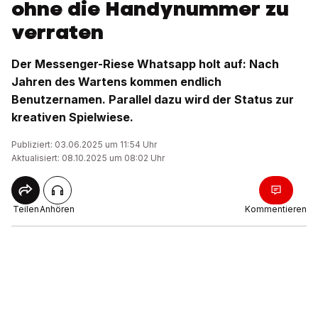
ohne die Handynummer zu
verraten
Der Messenger-Riese Whatsapp holt auf: Nach
Jahren des Wartens kommen endlich
Benutzernamen. Parallel dazu wird der Status zur
kreativen Spielwiese.
Publiziert: 03.06.2025 um 11:54 Uhr
Aktualisiert: 08.10.2025 um 08:02 Uhr
Teilen
Anhören
Kommentieren