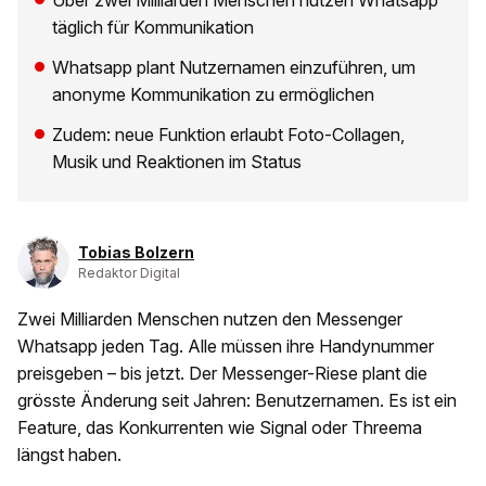
Über zwei Milliarden Menschen nutzen Whatsapp
täglich für Kommunikation
Whatsapp plant Nutzernamen einzuführen, um
anonyme Kommunikation zu ermöglichen
Zudem: neue Funktion erlaubt Foto-Collagen,
Musik und Reaktionen im Status
Tobias Bolzern
Redaktor Digital
Zwei Milliarden Menschen nutzen den Messenger
Whatsapp jeden Tag. Alle müssen ihre Handynummer
preisgeben – bis jetzt. Der Messenger-Riese plant die
grösste Änderung seit Jahren: Benutzernamen. Es ist ein
Feature, das Konkurrenten wie Signal oder Threema
längst haben.