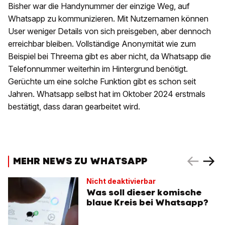
Bisher war die Handynummer der einzige Weg, auf
Whatsapp zu kommunizieren. Mit Nutzernamen können
User weniger Details von sich preisgeben, aber dennoch
erreichbar bleiben. Vollständige Anonymität wie zum
Beispiel bei Threema gibt es aber nicht, da Whatsapp die
Telefonnummer weiterhin im Hintergrund benötigt.
Gerüchte um eine solche Funktion gibt es schon seit
Jahren. Whatsapp selbst hat im Oktober 2024 erstmals
bestätigt, dass daran gearbeitet wird.
MEHR NEWS ZU WHATSAPP
Nicht deaktivierbar
Was soll dieser komische
blaue Kreis bei Whatsapp?