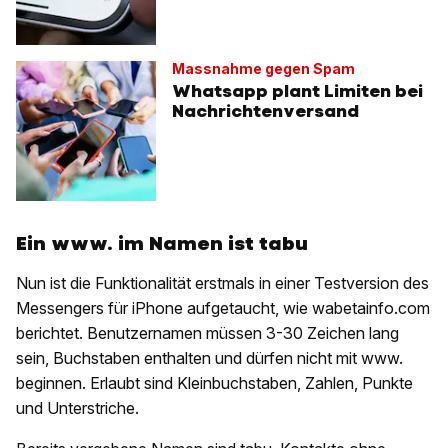
Massnahme gegen Spam
Whatsapp plant Limiten bei
Nachrichtenversand
Ein www. im Namen ist tabu
Nun ist die Funktionalität erstmals in einer Testversion des
Messengers für iPhone aufgetaucht, wie wabetainfo.com
berichtet. Benutzernamen müssen 3-30 Zeichen lang
sein, Buchstaben enthalten und dürfen nicht mit www.
beginnen. Erlaubt sind Kleinbuchstaben, Zahlen, Punkte
und Unterstriche.