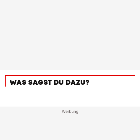
WAS SAGST DU DAZU?