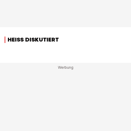
HEISS DISKUTIERT