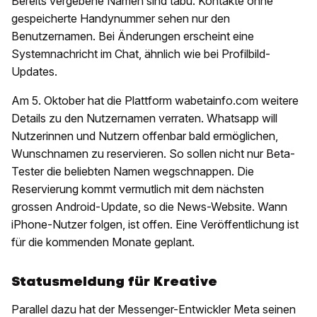
Bereits vergebene Namen sind tabu. Kontakte ohne
gespeicherte Handynummer sehen nur den
Benutzernamen. Bei Änderungen erscheint eine
Systemnachricht im Chat, ähnlich wie bei Profilbild-
Updates.
Am 5. Oktober hat die Plattform wabetainfo.com weitere
Details zu den Nutzernamen verraten. Whatsapp will
Nutzerinnen und Nutzern offenbar bald ermöglichen,
Wunschnamen zu reservieren. So sollen nicht nur Beta-
Tester die beliebten Namen wegschnappen. Die
Reservierung kommt vermutlich mit dem nächsten
grossen Android-Update, so die News-Website. Wann
iPhone-Nutzer folgen, ist offen. Eine Veröffentlichung ist
für die kommenden Monate geplant.
Statusmeldung für Kreative
Parallel dazu hat der Messenger-Entwickler Meta seinen