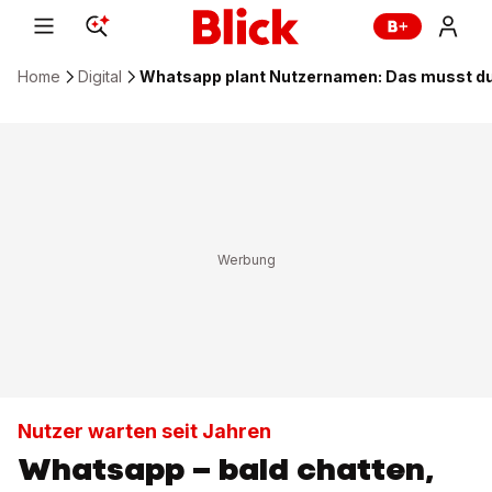
Home
Digital
Whatsapp plant Nutzernamen: Das musst d
Nutzer warten seit Jahren
Whatsapp – bald chatten,