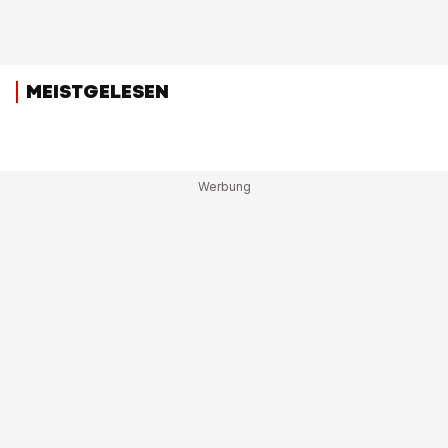
MEISTGELESEN