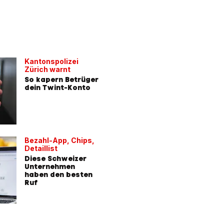
Kantonspolizei
Zürich warnt
So kapern Betrüger
dein Twint-Konto
Bezahl-App, Chips,
Detaillist
Diese Schweizer
Unternehmen
haben den besten
Ruf