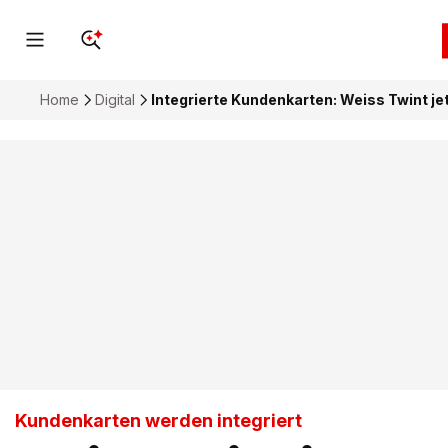
Home
Digital
Integrierte Kundenkarten: Weiss Twint j
Kundenkarten werden integriert