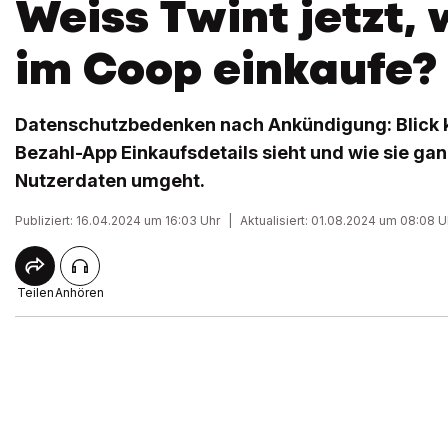
Weiss Twint jetzt, 
im Coop einkaufe?
Datenschutzbedenken nach Ankündigung: Blick kl
Bezahl-App Einkaufsdetails sieht und wie sie gan
Nutzerdaten umgeht.
Publiziert: 16.04.2024 um 16:03 Uhr
|
Aktualisiert: 01.08.2024 um 08:08 U
Teilen
Anhören