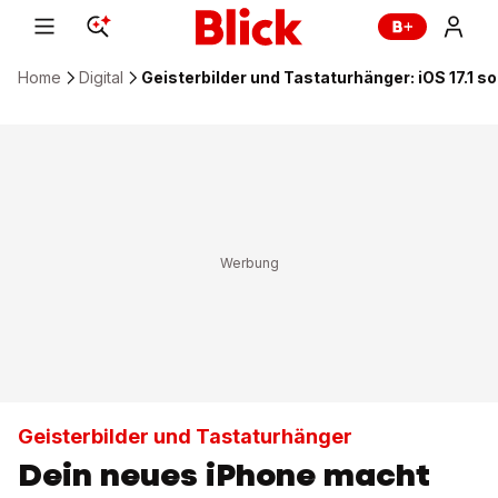
Home
Digital
Geisterbilder und Tastaturhänger: iOS 17.1 
Geisterbilder und Tastaturhänger
Dein neues iPhone macht