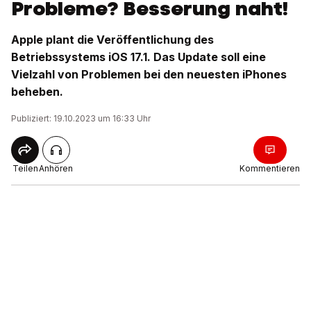
Probleme? Besserung naht!
Apple plant die Veröffentlichung des
Betriebssystems iOS 17.1. Das Update soll eine
Vielzahl von Problemen bei den neuesten iPhones
beheben.
Publiziert: 19.10.2023 um 16:33 Uhr
Teilen
Anhören
Kommentieren