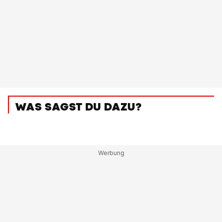
WAS SAGST DU DAZU?