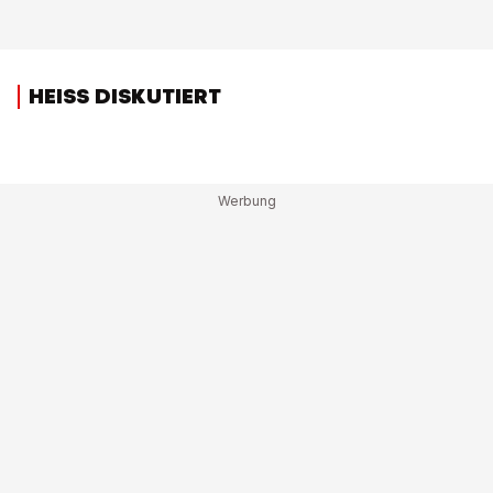
HEISS DISKUTIERT