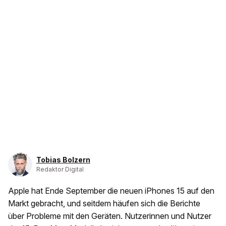
Tobias Bolzern
Redaktor Digital
Apple hat Ende September die neuen iPhones 15 auf den
Markt gebracht, und seitdem häufen sich die Berichte
über Probleme mit den Geräten. Nutzerinnen und Nutzer