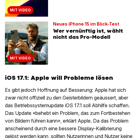
MIT VIDEO
Neues iPhone 15 im Blick-Test
Wer vernünftig ist, wählt
nicht das Pro-Modell
MIT VIDEO
iOS 17.1: Apple will Probleme lösen
Es gibt jedoch Hoffnung auf Besserung: Apple hat sich
zwar nicht offiziell zu den Geisterbildern geäussert, aber
das Betriebssystemupdate iOS 17.1 soll Abhilfe schaffen.
Das Update «behebt ein Problem, das zum Fortbestehen
von Bildern führen kann», erklärt Apple. Da das Problem
anscheinend durch eine bessere Display-Kalibrierung
gelöst werden kann, sollten Nutzerinnen und Nutzer keine