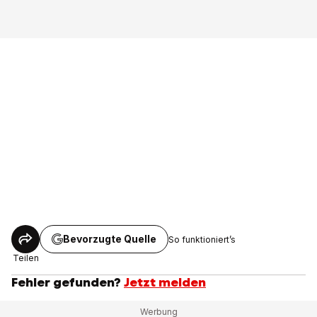
Bevorzugte Quelle
So funktioniert’s
Teilen
Fehler gefunden?
Jetzt melden