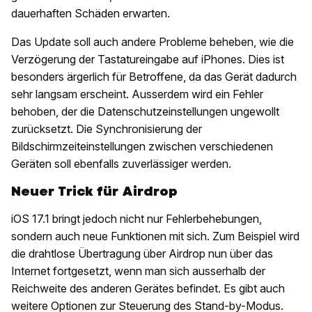
dauerhaften Schäden erwarten.
Das Update soll auch andere Probleme beheben, wie die
Verzögerung der Tastatureingabe auf iPhones. Dies ist
besonders ärgerlich für Betroffene, da das Gerät dadurch
sehr langsam erscheint. Ausserdem wird ein Fehler
behoben, der die Datenschutzeinstellungen ungewollt
zurücksetzt. Die Synchronisierung der
Bildschirmzeiteinstellungen zwischen verschiedenen
Geräten soll ebenfalls zuverlässiger werden.
Neuer Trick für Airdrop
iOS 17.1 bringt jedoch nicht nur Fehlerbehebungen,
sondern auch neue Funktionen mit sich. Zum Beispiel wird
die drahtlose Übertragung über Airdrop nun über das
Internet fortgesetzt, wenn man sich ausserhalb der
Reichweite des anderen Gerätes befindet. Es gibt auch
weitere Optionen zur Steuerung des Stand-by-Modus.