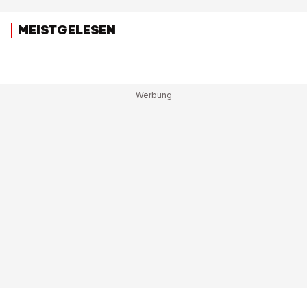
MEISTGELESEN