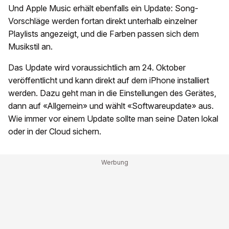
Und Apple Music erhält ebenfalls ein Update: Song-
Vorschläge werden fortan direkt unterhalb einzelner
Playlists angezeigt, und die Farben passen sich dem
Musikstil an.
Das Update wird voraussichtlich am 24. Oktober
veröffentlicht und kann direkt auf dem iPhone installiert
werden. Dazu geht man in die Einstellungen des Gerätes,
dann auf «Allgemein» und wählt «Softwareupdate» aus.
Wie immer vor einem Update sollte man seine Daten lokal
oder in der Cloud sichern.