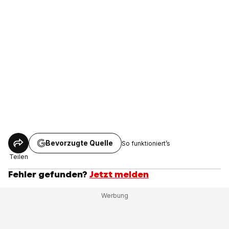
Bevorzugte Quelle
So funktioniert’s
Teilen
Fehler gefunden?
Jetzt melden