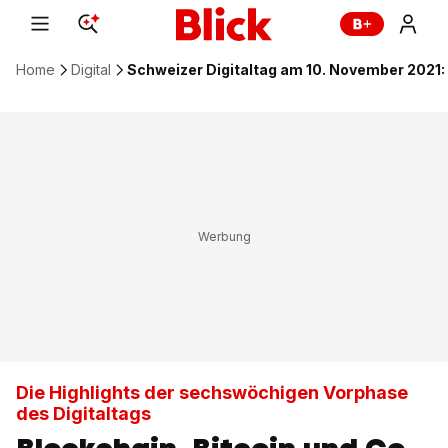
Home
Digital
Schweizer Digitaltag am 10. November 2021: 
Die Highlights der sechswöchigen Vorphase
des Digitaltags