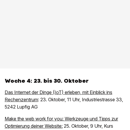
Woche 4: 23. bis 30. Oktober
Das Internet der Dinge (IoT) erleben, mit Einblick ins
Rechenzentrum
: 23. Oktober, 11 Uhr, Industriestrasse 33,
5242 Lupfig AG
Make the web work for you: Werkzeuge und Tipps zur
Optimierung deiner Website:
25. Oktober, 9 Uhr, Kurs