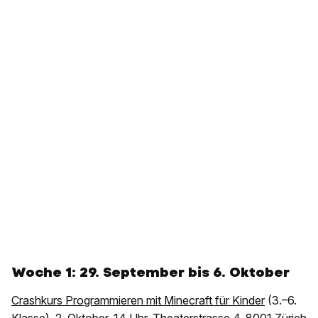
Woche 1: 29. September bis 6. Oktober
Crashkurs Programmieren mit Minecraft für Kinder
(3.–6.