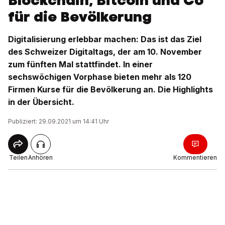
Blockchain, Bitcoin und Co
für die Bevölkerung
Digitalisierung erlebbar machen: Das ist das Ziel
des Schweizer Digitaltags, der am 10. November
zum fünften Mal stattfindet. In einer
sechswöchigen Vorphase bieten mehr als 120
Firmen Kurse für die Bevölkerung an. Die Highlights
in der Übersicht.
Publiziert: 29.09.2021 um 14:41 Uhr
Teilen
Anhören
Kommentieren