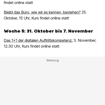
findet online statt
Bleibt das Büro, wie wir es kennen, bestehen?
25.
Oktober, 15 Uhr, Kurs findet online statt
Woche 5: 31. Oktober bis 7. November
Das 1x1 der digitalen Auftrittskompetenz:
3. November,
12.30 Uhr, Kurs findet online statt