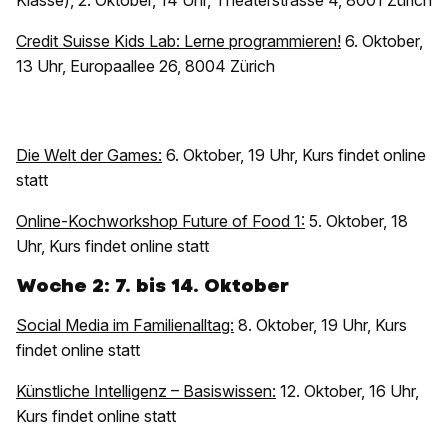
Klasse), 2. Oktober, 14 Uhr, Theaterstrasse 4, 8001 Zürich
Credit Suisse Kids Lab: Lerne programmieren!
6. Oktober,
13 Uhr, Europaallee 26, 8004 Zürich
Die Welt der Games:
6. Oktober, 19 Uhr, Kurs findet online
statt
Online-Kochworkshop Future of Food 1:
5. Oktober, 18
Uhr, Kurs findet online statt
Woche 2: 7. bis 14. Oktober
Social Media im Familienalltag:
8. Oktober, 19 Uhr, Kurs
findet online statt
Künstliche Intelligenz – Basiswissen:
12. Oktober, 16 Uhr,
Kurs findet online statt