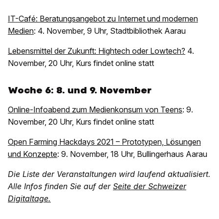
IT-Café: Beratungsangebot zu Internet und modernen
Medien
: 4. November, 9 Uhr, Stadtbibliothek Aarau
Lebensmittel der Zukunft: Hightech oder Lowtech?
4.
November, 20 Uhr, Kurs findet online statt
Woche 6: 8. und 9. November
Online-Infoabend zum Medienkonsum von Teens
: 9.
November, 20 Uhr, Kurs findet online statt
Open Farming Hackdays 2021 – Prototypen, Lösungen
und Konzepte
: 9. November, 18 Uhr, Bullingerhaus Aarau
Die Liste der Veranstaltungen wird laufend aktualisiert.
Alle Infos finden Sie auf der
Seite der Schweizer
Digitaltage.