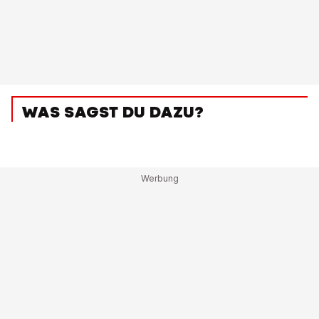
WAS SAGST DU DAZU?