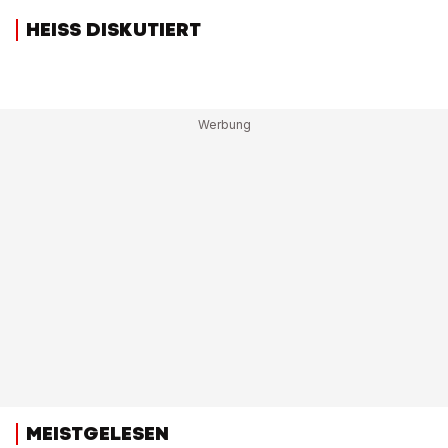
HEISS DISKUTIERT
MEISTGELESEN