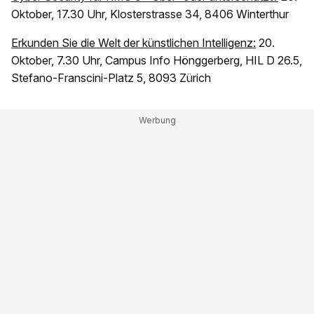
Oktober, 17.30 Uhr, Klosterstrasse 34, 8406 Winterthur
Erkunden Sie die Welt der künstlichen Intelligenz:
20.
Oktober, 7.30 Uhr, Campus Info Hönggerberg, HIL D 26.5,
Stefano-Franscini-Platz 5, 8093 Zürich