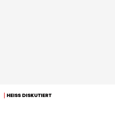
HEISS DISKUTIERT