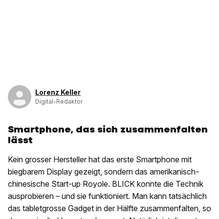
Lorenz Keller
Digital-Redaktor
Smartphone, das sich zusammenfalten
lässt
Kein grosser Hersteller hat das erste Smartphone mit
biegbarem Display gezeigt, sondern das amerikanisch-
chinesische Start-up Royole. BLICK konnte die Technik
ausprobieren – und sie funktioniert. Man kann tatsächlich
das tabletgrosse Gadget in der Hälfte zusammenfalten, so