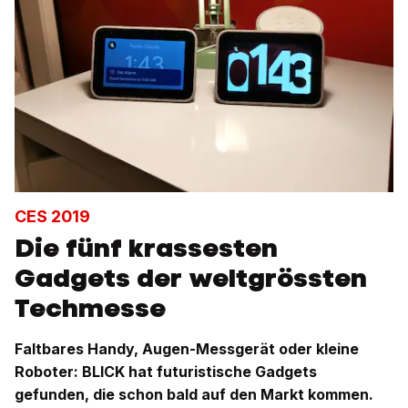
CES 2019
Die fünf krassesten
Gadgets der weltgrössten
Techmesse
Faltbares Handy, Augen-Messgerät oder kleine
Roboter: BLICK hat futuristische Gadgets
gefunden, die schon bald auf den Markt kommen.