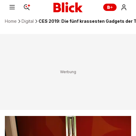
Home
Digital
CES 2019: Die fünf krassesten Gadgets der