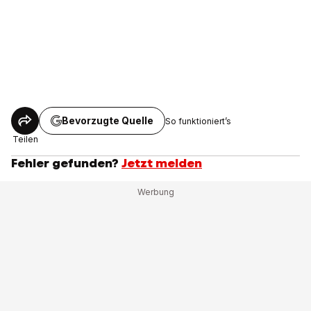
Bevorzugte Quelle
So funktioniert’s
Teilen
Fehler gefunden?
Jetzt melden