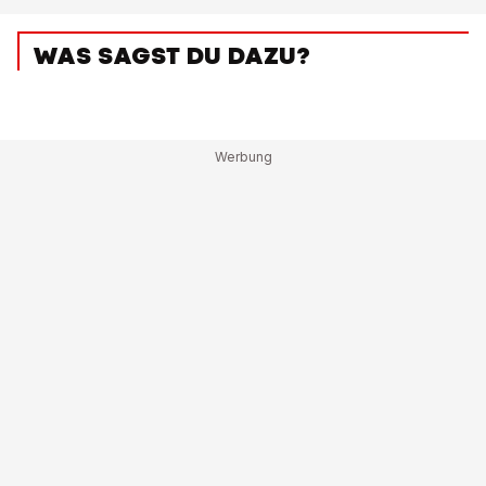
WAS SAGST DU DAZU?