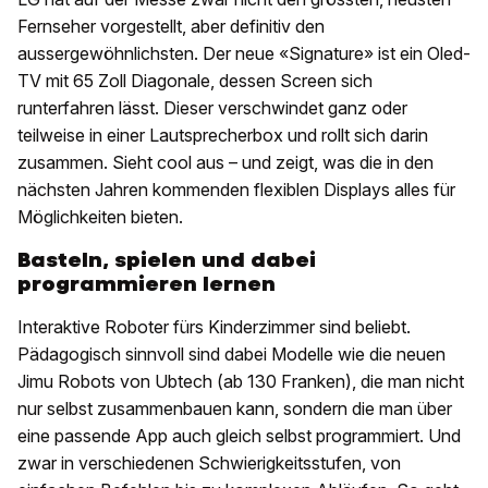
Fernseher vorgestellt, aber definitiv den
aussergewöhnlichsten. Der neue «Signature» ist ein Oled-
TV mit 65 Zoll Diagonale, dessen Screen sich
runterfahren lässt. Dieser verschwindet ganz oder
teilweise in einer Lautsprecherbox und rollt sich darin
zusammen. Sieht cool aus – und zeigt, was die in den
nächsten Jahren kommenden flexiblen Displays alles für
Möglichkeiten bieten.
Basteln, spielen und dabei
programmieren lernen
Interaktive Roboter fürs Kinderzimmer sind beliebt.
Pädagogisch sinnvoll sind dabei Modelle wie die neuen
Jimu Robots von Ubtech (ab 130 Franken), die man nicht
nur selbst zusammenbauen kann, sondern die man über
eine passende App auch gleich selbst programmiert. Und
zwar in verschiedenen Schwierigkeitsstufen, von