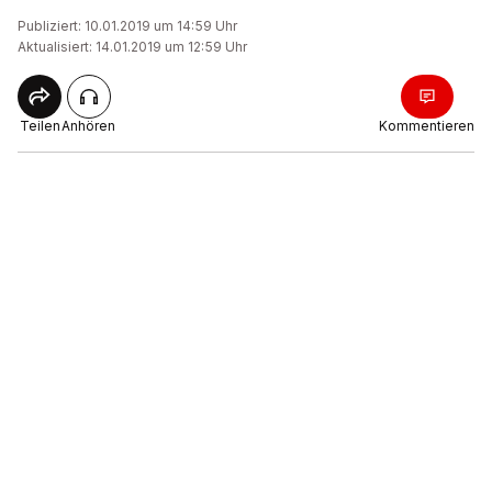
Publiziert: 10.01.2019 um 14:59 Uhr
Aktualisiert: 14.01.2019 um 12:59 Uhr
Teilen
Anhören
Kommentieren