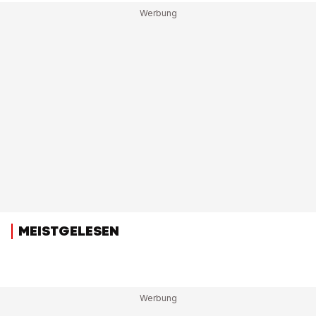
MEISTGELESEN