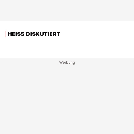
HEISS DISKUTIERT