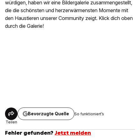
würdigen, haben wir eine Bildergalerie zusammengestellt,
die die schönsten und herzerwärmensten Momente mit
den Haustieren unserer Community zeigt. Klick dich oben
durch die Galerie!
Bevorzugte Quelle
So funktioniert’s
Teilen
Fehler gefunden?
Jetzt melden