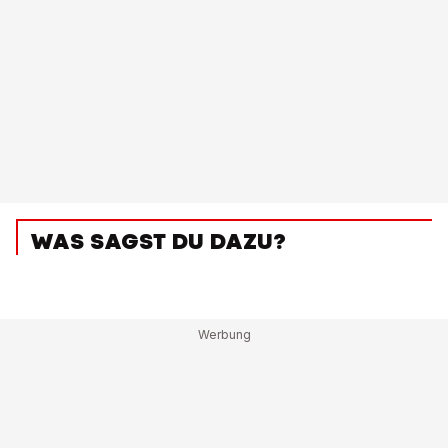
WAS SAGST DU DAZU?