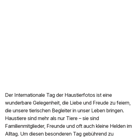
Der Internationale Tag der Haustierfotos ist eine
wunderbare Gelegenheit, die Liebe und Freude zu feiern,
die unsere tierischen Begleiter in unser Leben bringen.
Haustiere sind mehr als nur Tiere – sie sind
Familienmitglieder, Freunde und oft auch kleine Helden im
Alltag. Um diesen besonderen Tag gebührend zu