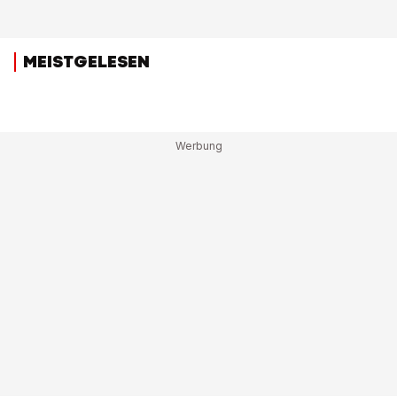
MEISTGELESEN