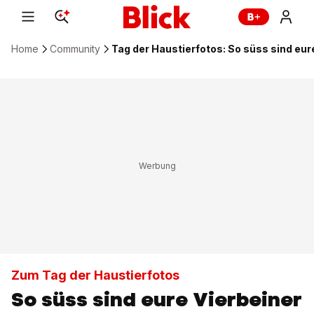
Home
Community
Tag der Haustierfotos: So süss sind eur
Zum Tag der Haustierfotos
So süss sind eure Vierbeiner