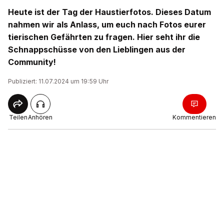
Heute ist der Tag der Haustierfotos. Dieses Datum
nahmen wir als Anlass, um euch nach Fotos eurer
tierischen Gefährten zu fragen. Hier seht ihr die
Schnappschüsse von den Lieblingen aus der
Community!
Publiziert: 11.07.2024 um 19:59 Uhr
Teilen
Anhören
Kommentieren