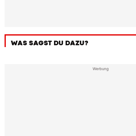
WAS SAGST DU DAZU?