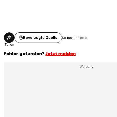
Bevorzugte Quelle
So funktioniert’s
Teilen
Fehler gefunden?
Jetzt melden