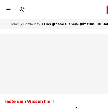
Home
Community
Das grosse Disney-Quiz zum 100-Ja
Teste dein Wissen hier!