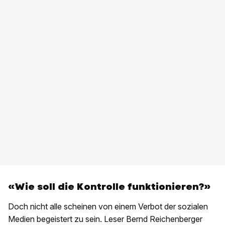
«Wie soll die Kontrolle funktionieren?»
Doch nicht alle scheinen von einem Verbot der sozialen
Medien begeistert zu sein. Leser Bernd Reichenberger