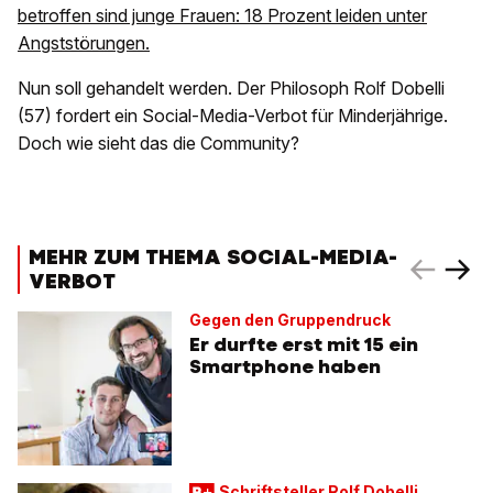
betroffen sind junge Frauen: 18 Prozent leiden unter
Angststörungen.
Nun soll gehandelt werden. Der Philosoph Rolf Dobelli
(57) fordert ein Social-Media-Verbot für Minderjährige.
Doch wie sieht das die Community?
MEHR ZUM THEMA SOCIAL-MEDIA-
VERBOT
Gegen den Gruppendruck
Er durfte erst mit 15 ein
Smartphone haben
Schriftsteller Rolf Dobelli