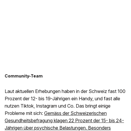
Community-Team
Laut aktuellen Erhebungen haben in der Schweiz fast 100
Prozent der 12- bis 19-Jährigen ein Handy, und fast alle
nutzen Tiktok, Instagram und Co. Das bringt einige
Probleme mit sich:
Gemäss der Schweizerischen
Gesundheitsbefragung klagen 22 Prozent der 15- bis 24-
Jährigen über psychische Belastungen. Besonders