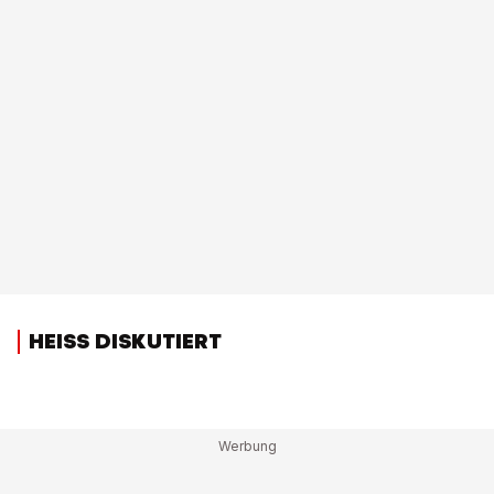
HEISS DISKUTIERT