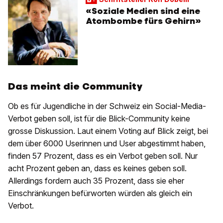
«Soziale Medien sind eine
Atombombe fürs Gehirn»
Das meint die Community
Ob es für Jugendliche in der Schweiz ein Social-Media-
Verbot geben soll, ist für die Blick-Community keine
grosse Diskussion. Laut einem Voting auf Blick zeigt, bei
dem über 6000 Userinnen und User abgestimmt haben,
finden 57 Prozent, dass es ein Verbot geben soll. Nur
acht Prozent geben an, dass es keines geben soll.
Allerdings fordern auch 35 Prozent, dass sie eher
Einschränkungen befürworten würden als gleich ein
Verbot.