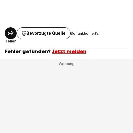
Bevorzugte Quelle
So funktioniert’s
Teilen
Fehler gefunden?
Jetzt melden