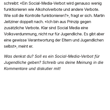
schreibt: «Ein Social-Media-Verbot wird genauso wenig
funktionieren wie Alkoholverbote und andere Verbote.
Wie soll die Kontrolle funktionieren?», fragt er sich. Martin
Jeitziner doppelt nach. «Ich bin aus Prinzip gegen
zusätzliche Verbote. Klar sind Social Media eine
Volksverdummung, nicht nur für Jugendliche. Es gibt aber
eine gewisse Verantwortung der Eltern und Jugendlichen
selbst», meint er.
Was denkst du? Soll es ein Social-Media-Verbot für
Jugendliche geben? Schreib uns deine Meinung in die
Kommentare und diskutier mit!