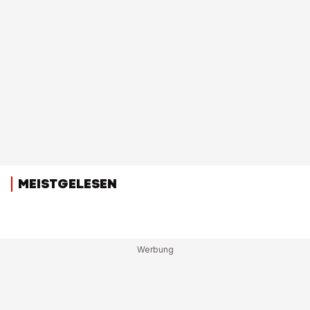
MEISTGELESEN