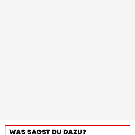
WAS SAGST DU DAZU?