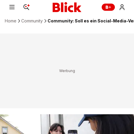
Home
Community
Community: Soll es ein Social-Media-Ve