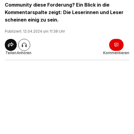
Community diese Forderung? Ein Blick in die
Kommentarspalte zeigt: Die Leserinnen und Leser
scheinen einig zu sein.
Publiziert: 12.04.2024 um 11:38 Uhr
Teilen
Anhören
Kommentieren