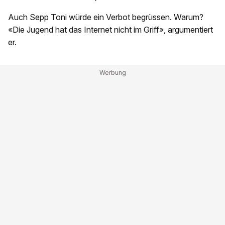
Auch Sepp Toni würde ein Verbot begrüssen. Warum?
«Die Jugend hat das Internet nicht im Griff», argumentiert
er.