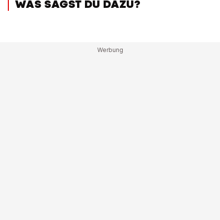
WAS SAGST DU DAZU?