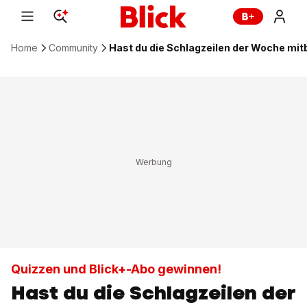
Home
Community
Hast du die Schlagzeilen der Woche m
Quizzen und Blick+-Abo gewinnen!
Hast du die Schlagzeilen der