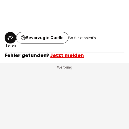
Bevorzugte Quelle
So funktioniert’s
Teilen
Fehler gefunden?
Jetzt melden