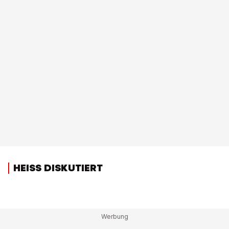
HEISS DISKUTIERT