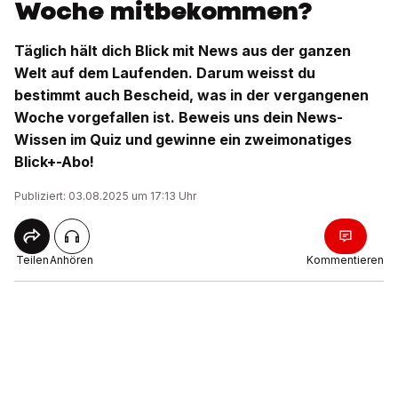
Woche mitbekommen?
Täglich hält dich Blick mit News aus der ganzen
Welt auf dem Laufenden. Darum weisst du
bestimmt auch Bescheid, was in der vergangenen
Woche vorgefallen ist. Beweis uns dein News-
Wissen im Quiz und gewinne ein zweimonatiges
Blick+-Abo!
Publiziert: 03.08.2025 um 17:13 Uhr
Teilen
Anhören
Kommentieren