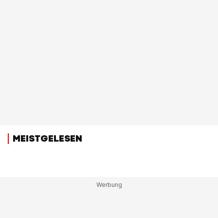
MEISTGELESEN