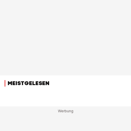
MEISTGELESEN