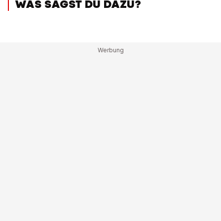
WAS SAGST DU DAZU?