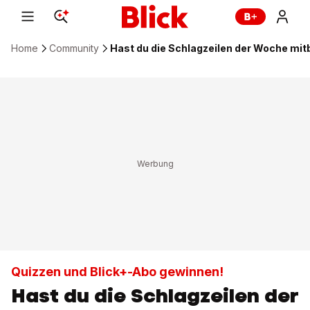
Home
Community
Hast du die Schlagzeilen der Woche m
Quizzen und Blick+-Abo gewinnen!
Hast du die Schlagzeilen der