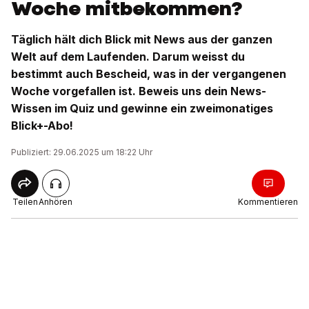
Woche mitbekommen?
Täglich hält dich Blick mit News aus der ganzen
Welt auf dem Laufenden. Darum weisst du
bestimmt auch Bescheid, was in der vergangenen
Woche vorgefallen ist. Beweis uns dein News-
Wissen im Quiz und gewinne ein zweimonatiges
Blick+-Abo!
Publiziert: 29.06.2025 um 18:22 Uhr
Teilen
Anhören
Kommentieren