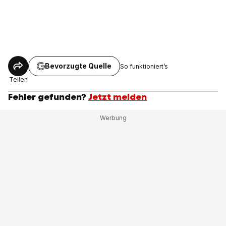
Bevorzugte Quelle
So funktioniert’s
Teilen
Fehler gefunden?
Jetzt melden