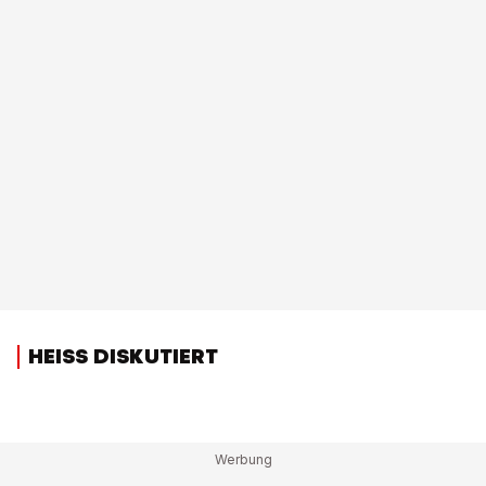
HEISS DISKUTIERT