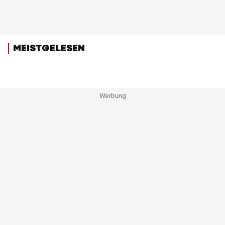
MEISTGELESEN