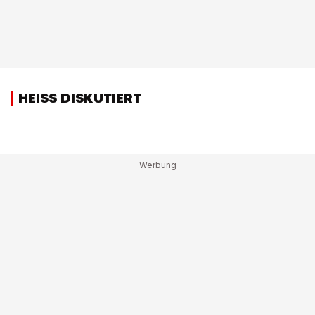
HEISS DISKUTIERT