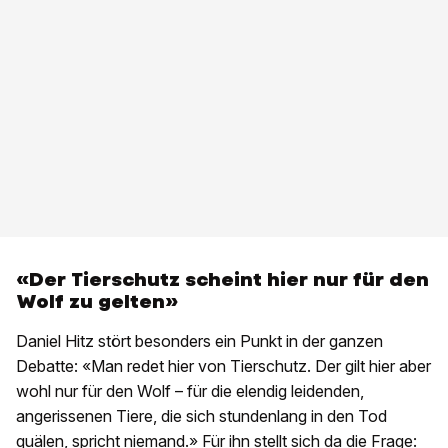
«Der Tierschutz scheint hier nur für den
Wolf zu gelten»
Daniel Hitz stört besonders ein Punkt in der ganzen
Debatte: «Man redet hier von Tierschutz. Der gilt hier aber
wohl nur für den Wolf – für die elendig leidenden,
angerissenen Tiere, die sich stundenlang in den Tod
quälen, spricht niemand.» Für ihn stellt sich da die Frage: