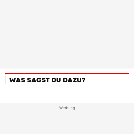
WAS SAGST DU DAZU?