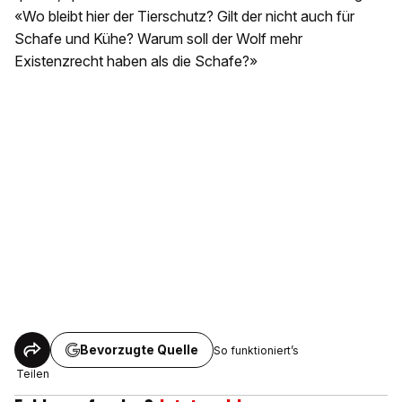
«Wo bleibt hier der Tierschutz? Gilt der nicht auch für
Schafe und Kühe? Warum soll der Wolf mehr
Existenzrecht haben als die Schafe?»
Bevorzugte Quelle
So funktioniert’s
Teilen