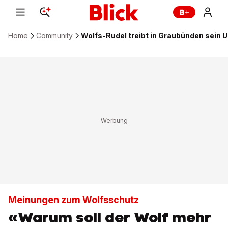
Home
Community
Wolfs-Rudel treibt in Graubünden sein
Meinungen zum Wolfsschutz
«Warum soll der Wolf mehr