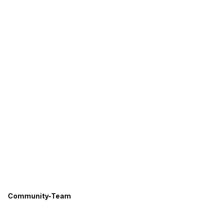
Community-Team