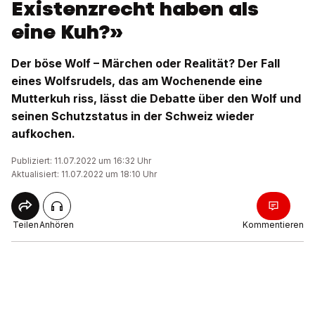
Existenzrecht haben als
eine Kuh?»
Der böse Wolf – Märchen oder Realität? Der Fall
eines Wolfsrudels, das am Wochenende eine
Mutterkuh riss, lässt die Debatte über den Wolf und
seinen Schutzstatus in der Schweiz wieder
aufkochen.
Publiziert: 11.07.2022 um 16:32 Uhr
Aktualisiert: 11.07.2022 um 18:10 Uhr
Teilen
Anhören
Kommentieren