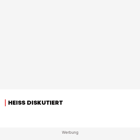
HEISS DISKUTIERT