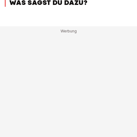
WAS SAGST DU DAZU?