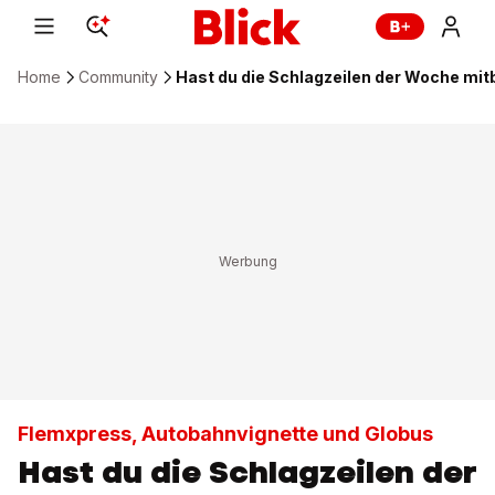
Home
Community
Hast du die Schlagzeilen der Woche m
Flemxpress, Autobahnvignette und Globus
Hast du die Schlagzeilen der