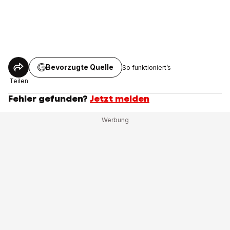
Bevorzugte Quelle
So funktioniert’s
Teilen
Fehler gefunden?
Jetzt melden