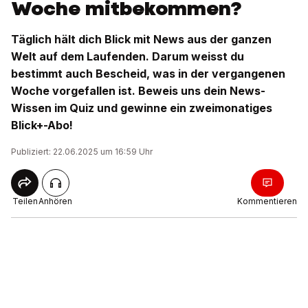
Woche mitbekommen?
Täglich hält dich Blick mit News aus der ganzen
Welt auf dem Laufenden. Darum weisst du
bestimmt auch Bescheid, was in der vergangenen
Woche vorgefallen ist. Beweis uns dein News-
Wissen im Quiz und gewinne ein zweimonatiges
Blick+-Abo!
Publiziert: 22.06.2025 um 16:59 Uhr
Teilen
Anhören
Kommentieren