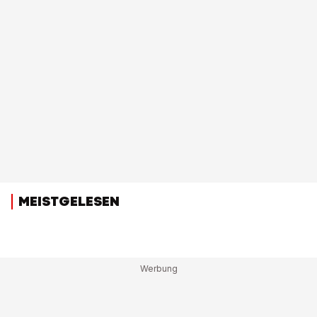
MEISTGELESEN