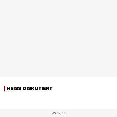
HEISS DISKUTIERT