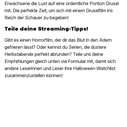
Erwachsene die Lust auf eine ordentliche Portion Grusel
mit. Die perfekte Zeit, um sich mit einem Gruselfilm ins
Reich der Schauer zu begeben!
Teile deine Streaming-Tipps!
Gibt es einen Horrorfilm, der dir das Blut in den Adern
gefrieren lässt? Oder kennst du Serien, die düstere
Herbstabende perfekt abrunden? Teile uns deine
Empfehlungen gleich unten via Formular mit, damit sich
andere Leserinnen und Leser ihre Halloween-Watchlist
zusammenzustellen können!