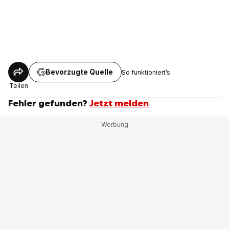
Bevorzugte Quelle
So funktioniert’s
Teilen
Fehler gefunden?
Jetzt melden