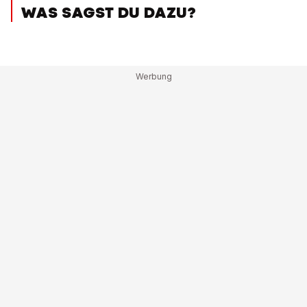
WAS SAGST DU DAZU?