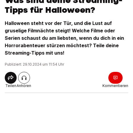
Was sind deine Streaming-
Tipps für Halloween?
Halloween steht vor der Tür, und die Lust auf
gruselige Filmnächte steigt! Welche Filme oder
Serien schaust du am liebsten, wenn du dich in ein
Horrorabenteuer stürzen möchtest? Teile deine
Streaming-Tipps mit uns!
Publiziert: 29.10.2024 um 11:54 Uhr
Teilen
Anhören
Kommentieren