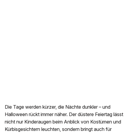
Die Tage werden kürzer, die Nächte dunkler – und
Halloween rückt immer näher. Der düstere Feiertag lässt
nicht nur Kinderaugen beim Anblick von Kostümen und
Kürbisgesichtern leuchten, sondern bringt auch für