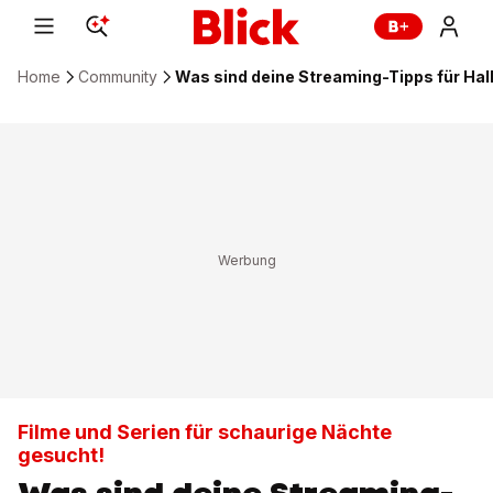
Home
Community
Was sind deine Streaming-Tipps für Ha
Filme und Serien für schaurige Nächte
gesucht!