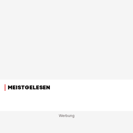
MEISTGELESEN