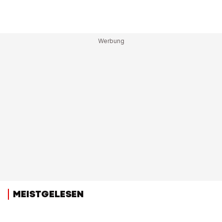
MEISTGELESEN