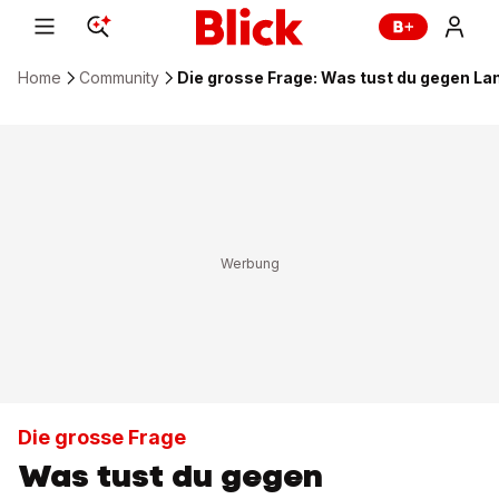
Home
Community
Die grosse Frage: Was tust du gegen La
Die grosse Frage
Was tust du gegen