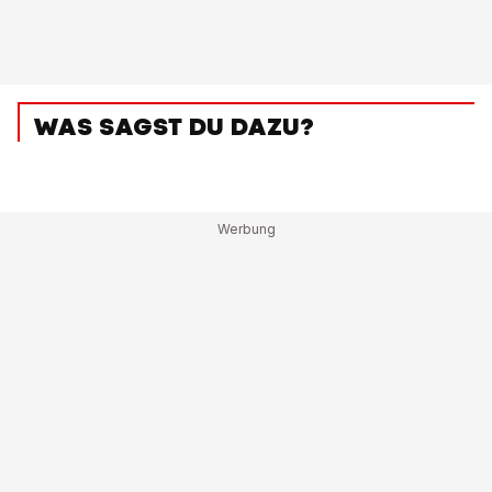
WAS SAGST DU DAZU?