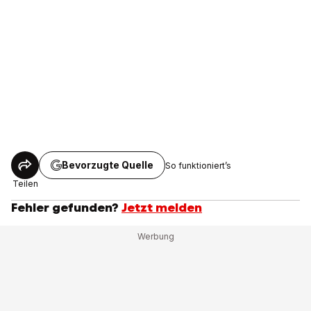
Bevorzugte Quelle
So funktioniert’s
Teilen
Fehler gefunden?
Jetzt melden