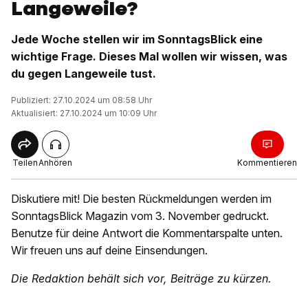
Langeweile?
Jede Woche stellen wir im SonntagsBlick eine
wichtige Frage. Dieses Mal wollen wir wissen, was
du gegen Langeweile tust.
Publiziert: 27.10.2024 um 08:58 Uhr
Aktualisiert: 27.10.2024 um 10:09 Uhr
Teilen
Anhören
Kommentieren
Diskutiere mit! Die besten Rückmeldungen werden im
SonntagsBlick Magazin vom 3. November gedruckt.
Benutze für deine Antwort die Kommentarspalte unten.
Wir freuen uns auf deine Einsendungen.
Die Redaktion behält sich vor, Beiträge zu kürzen.