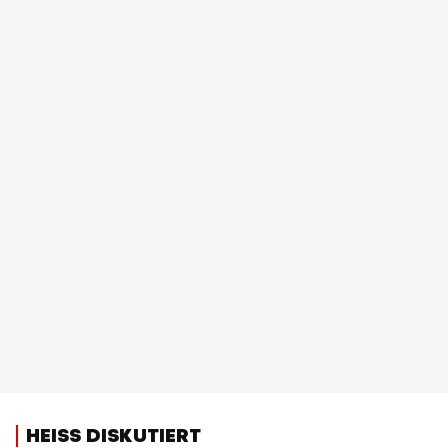
HEISS DISKUTIERT