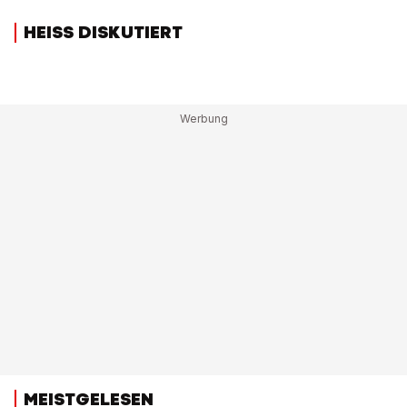
HEISS DISKUTIERT
MEISTGELESEN