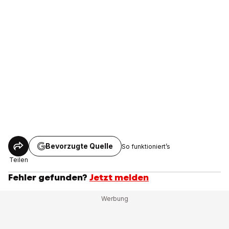
Bevorzugte Quelle
So funktioniert’s
Teilen
Fehler gefunden?
Jetzt melden