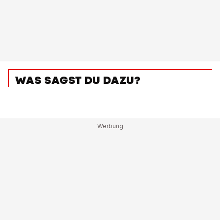
WAS SAGST DU DAZU?