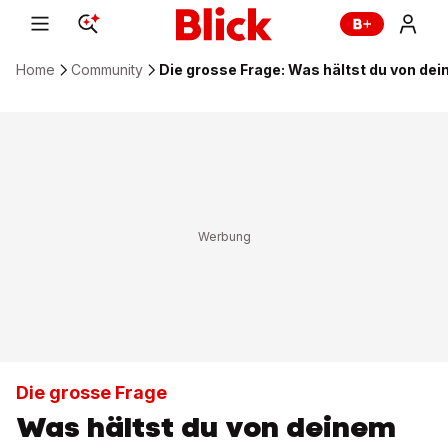
Home
Community
Die grosse Frage: Was hältst du von d
Die grosse Frage
Was hältst du von deinem