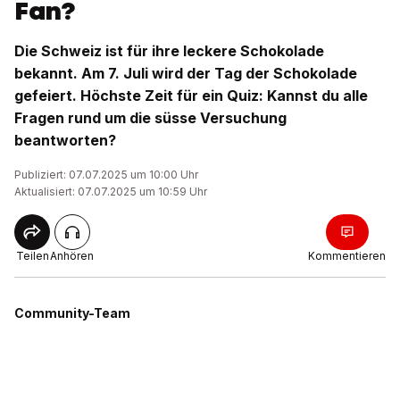
Fan?
Die Schweiz ist für ihre leckere Schokolade
bekannt. Am 7. Juli wird der Tag der Schokolade
gefeiert. Höchste Zeit für ein Quiz: Kannst du alle
Fragen rund um die süsse Versuchung
beantworten?
Publiziert: 07.07.2025 um 10:00 Uhr
Aktualisiert: 07.07.2025 um 10:59 Uhr
Teilen
Anhören
Kommentieren
Community-Team