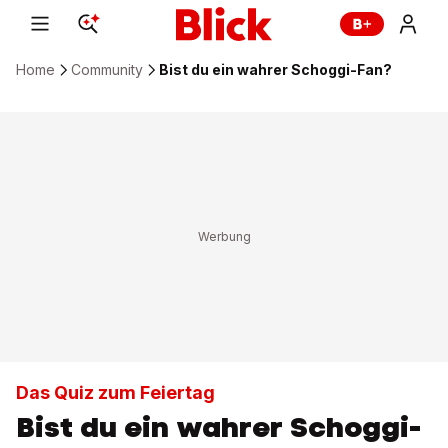
Home
Community
Bist du ein wahrer Schoggi-Fan?
Das Quiz zum Feiertag
Bist du ein wahrer Schoggi-