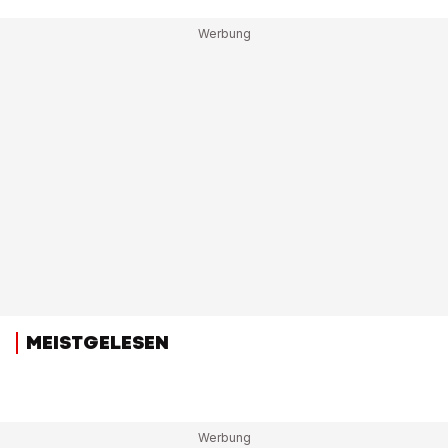
MEISTGELESEN