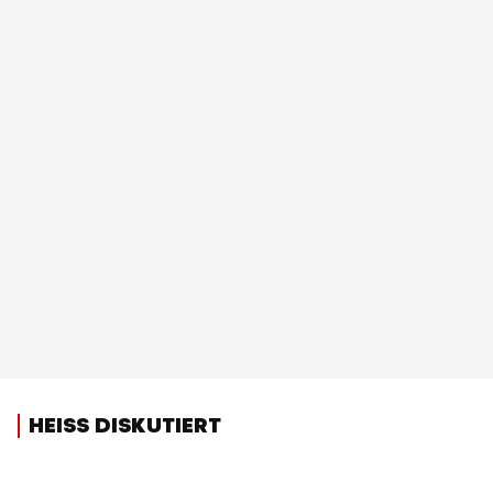
HEISS DISKUTIERT