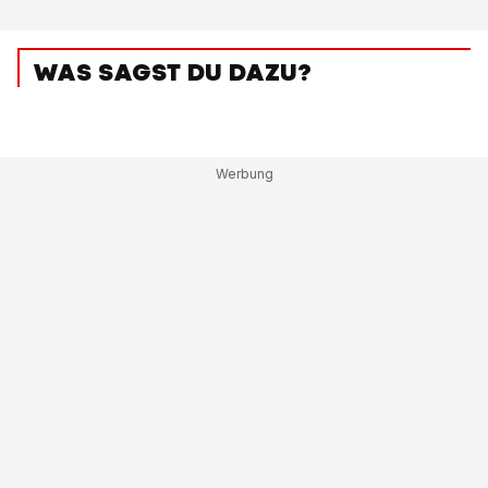
WAS SAGST DU DAZU?