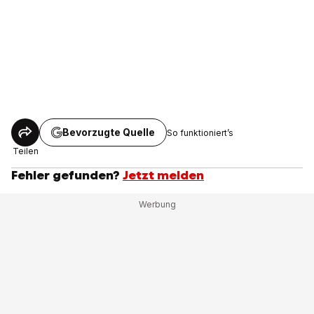
Bevorzugte Quelle
So funktioniert’s
Teilen
Fehler gefunden?
Jetzt melden