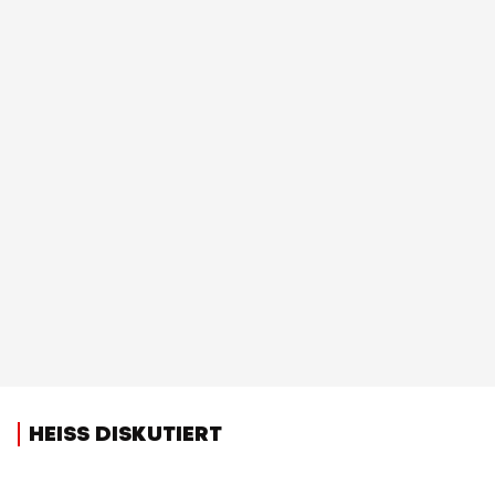
HEISS DISKUTIERT