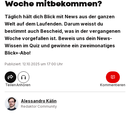
Woche mitbekommen?
Täglich hält dich Blick mit News aus der ganzen
Welt auf dem Laufenden. Darum weisst du
bestimmt auch Bescheid, was in der vergangenen
Woche vorgefallen ist. Beweis uns dein News-
Wissen im Quiz und gewinne ein zweimonatiges
Blick+-Abo!
Publiziert: 12.10.2025 um 17:00 Uhr
Teilen
Anhören
Kommentieren
Alessandro Kälin
Redaktor Community