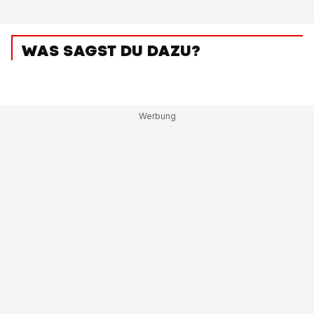
WAS SAGST DU DAZU?