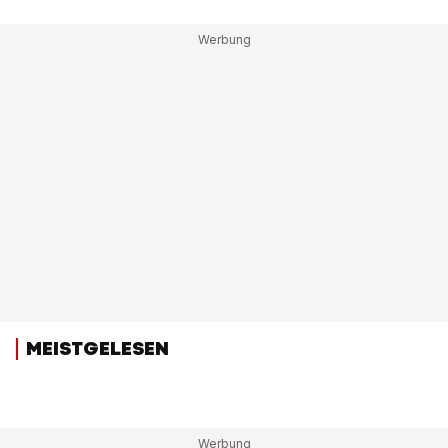
MEISTGELESEN