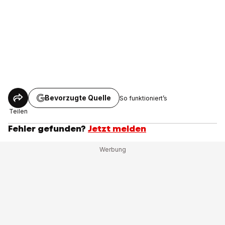
Bevorzugte Quelle
So funktioniert’s
Teilen
Fehler gefunden?
Jetzt melden