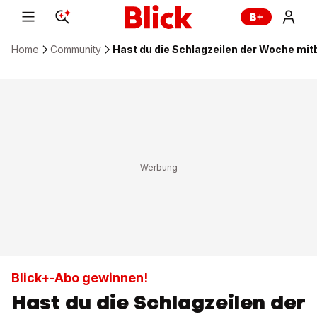
Home
Community
Hast du die Schlagzeilen der Woche m
Blick+-Abo gewinnen!
Hast du die Schlagzeilen der