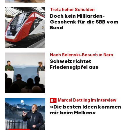
Trotz hoher Schulden
Doch kein Milliarden-
Geschenk für die SBB vom
Bund
Nach Selenski-Besuch in Bern
Schweiz richtet
Friedensgipfel aus
Marcel Dettling im Interview
«Die besten Ideen kommen
mir beim Melken»