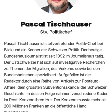
Pascal Tischhauser
Stv. Politikchef
Pascal Tischhauser ist stellvertretender Politik-Chef bei
Blick und ein Kenner der Schweizer Politik. Der heutige
Bundeshausjournalist ist seit 1992 im Journalismus tätig.
Der Ostschweizer hat sich auf investigative Recherchen
zu Themen der Migration, des Verkehrs sowie bei den
Bundesbetrieben spezialisiert. Aufgefallen ist der
Redaktor durch eine Reihe von Artikeln zur Postauto-
Affäre, dem grössten Subventionsskandal der Schweizer
Geschichte. In dessen Folge nahmen verschiedene Kader
im Post-Konzern ihren Hut. Der Konzern musste mehr als
200 Millionen Franken an die öffentliche Hand