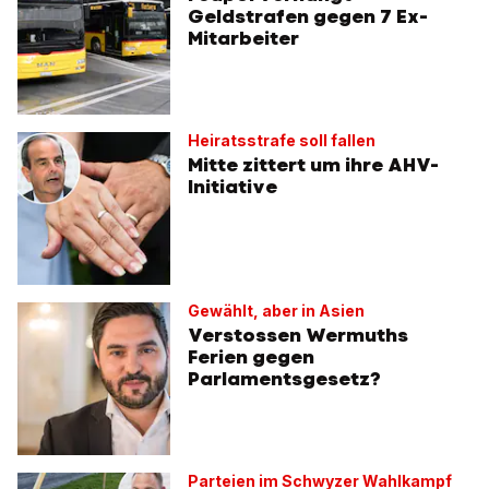
Geldstrafen gegen 7 Ex-
Mitarbeiter
Heiratsstrafe soll fallen
Mitte zittert um ihre AHV-
Initiative
Gewählt, aber in Asien
Verstossen Wermuths
Ferien gegen
Parlamentsgesetz?
Parteien im Schwyzer Wahlkampf