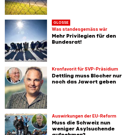
GLOSSE
Was standesgemäss wär
Mehr Privilegien für den
Bundesrat!
Kronfavorit für SVP-Präsidium
Dettling muss Blocher nur
noch das Jawort geben
Auswirkungen der EU-Reform
Muss die Schweiz nun
weniger Asylsuchende
aufnehmen?