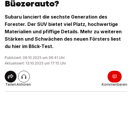
Büezerauto?
Subaru lanciert die sechste Generation des
Forester. Der SUV bietet viel Platz, hochwertige
Materialien und pfiffige Details. Mehr zu weiteren
Stärken und Schwächen des neuen Försters liest
du hier im Blick-Test.
Publiziert: 09.10.2025 um 06:41 Uhr
Aktualisiert: 13.10.2025 um 17:15 Uhr
Teilen
Anhören
Kommentieren