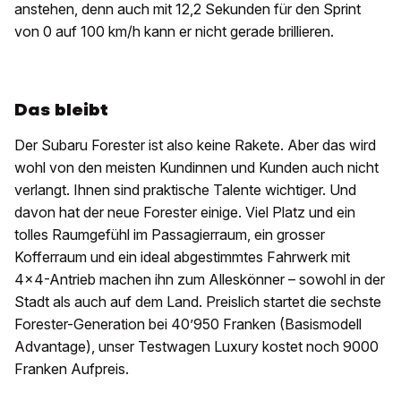
anstehen, denn auch mit 12,2 Sekunden für den Sprint
von 0 auf 100 km/h kann er nicht gerade brillieren.
Das bleibt
Der Subaru Forester ist also keine Rakete. Aber das wird
wohl von den meisten Kundinnen und Kunden auch nicht
verlangt. Ihnen sind praktische Talente wichtiger. Und
davon hat der neue Forester einige. Viel Platz und ein
tolles Raumgefühl im Passagierraum, ein grosser
Kofferraum und ein ideal abgestimmtes Fahrwerk mit
4x4-Antrieb machen ihn zum Alleskönner – sowohl in der
Stadt als auch auf dem Land. Preislich startet die sechste
Forester-Generation bei 40’950 Franken (Basismodell
Advantage), unser Testwagen Luxury kostet noch 9000
Franken Aufpreis.