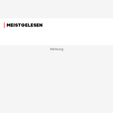
MEISTGELESEN