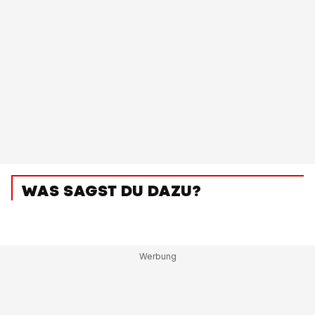
WAS SAGST DU DAZU?