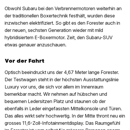
Obwohl Subaru bei den Verbrennermotoren weiterhin an
der traditionellen Boxertechnik festhält, wurden diese
inzwischen elektrifiziert. So gibt es den Forester auch in
der neuen, sechsten Generation wieder mit mild
hybridisiertem E-Boxermotor. Zeit, den Subaru-SUV
etwas genauer anzuschauen.
Vor der Fahrt
Optisch beeindruckt uns der 4,67 Meter lange Forester.
Der Testwagen steht in der höchsten Ausstattungslinie
Luxury vor uns, die sich vor allem im Innenraum
bemerkbar macht. Wir nehmen auf hübschen und
bequemen Ledersitzen Platz und staunen ob der
ebenfalls in Leder eingefassten Mittelkonsole und Türen.
Das alles wirkt sehr hochwertig. In der Mitte thront neu ein
grosses 11,6-Zoll-Infotainmentdisplay. Das Raumgefühl