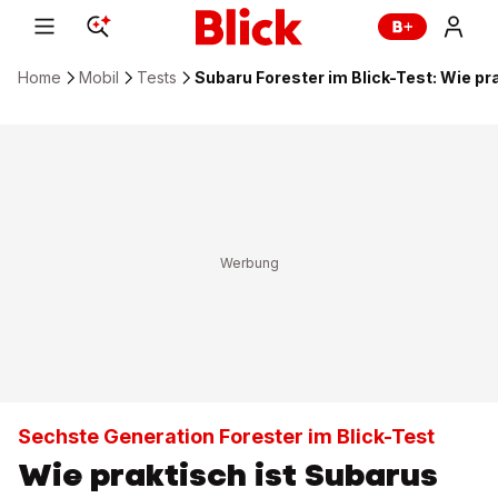
Home
Mobil
Tests
Subaru Forester im Blick-Test: Wie pr
Sechste Generation Forester im Blick-Test
Wie praktisch ist Subarus