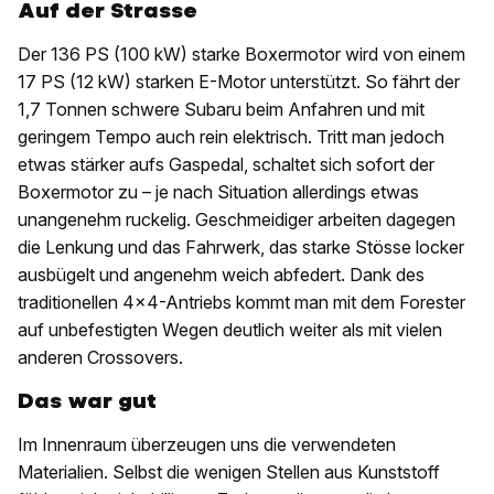
Auf der Strasse
Der 136 PS (100 kW) starke Boxermotor wird von einem
17 PS (12 kW) starken E-Motor unterstützt. So fährt der
1,7 Tonnen schwere Subaru beim Anfahren und mit
geringem Tempo auch rein elektrisch. Tritt man jedoch
etwas stärker aufs Gaspedal, schaltet sich sofort der
Boxermotor zu – je nach Situation allerdings etwas
unangenehm ruckelig. Geschmeidiger arbeiten dagegen
die Lenkung und das Fahrwerk, das starke Stösse locker
ausbügelt und angenehm weich abfedert. Dank des
traditionellen 4x4-Antriebs kommt man mit dem Forester
auf unbefestigten Wegen deutlich weiter als mit vielen
anderen Crossovers.
Das war gut
Im Innenraum überzeugen uns die verwendeten
Materialien. Selbst die wenigen Stellen aus Kunststoff