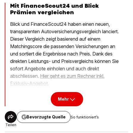
Mit FinanceScout24 und Blick
Prämien vergleichen
Blick und FinanceScout24 haben einen neuen,
transparenten Autoversicherungsvergleich lanciert.
Dieser Vergleich zeigt basierend auf einem
Matchingscore die passenden Versicherungen an
und sortiert die Ergebnisse nach Preis. Dank des
direkten Leistungs- und Preisvergleichs können Sie
sofort Angebote einholen und auch direkt
abschliessen.
Hier geht es zum Rechner inkl.
Exklusiv-Angebot.
Mehr
Bevorzugte Quelle
So funktioniert’s
Teilen