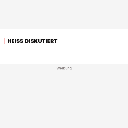
HEISS DISKUTIERT