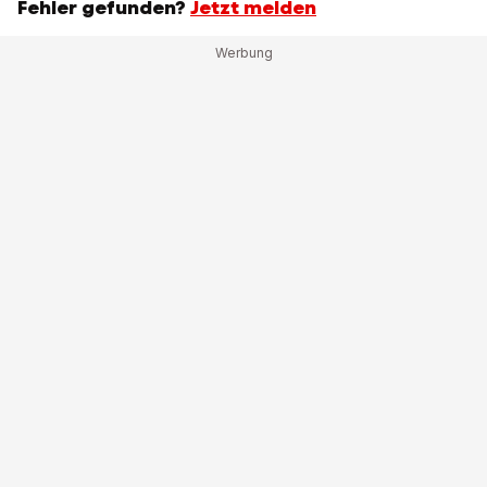
Fehler gefunden?
Jetzt melden