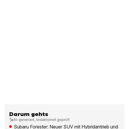
Darum gehts
KI-generiert, redaktionell geprüft
Subaru Forester: Neuer SUV mit Hybridantrieb und