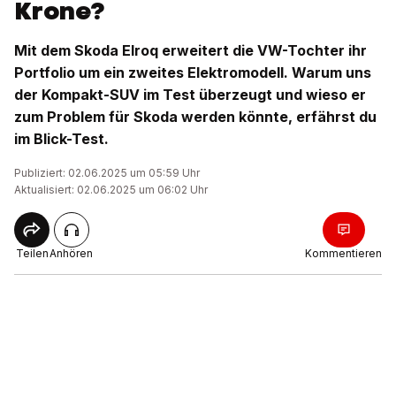
Krone?
Mit dem Skoda Elroq erweitert die VW-Tochter ihr
Portfolio um ein zweites Elektromodell. Warum uns
der Kompakt-SUV im Test überzeugt und wieso er
zum Problem für Skoda werden könnte, erfährst du
im Blick-Test.
Publiziert: 02.06.2025 um 05:59 Uhr
Aktualisiert: 02.06.2025 um 06:02 Uhr
Teilen
Anhören
Kommentieren