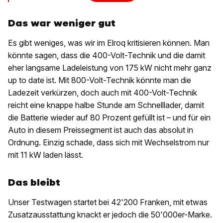
Das war weniger gut
Es gibt weniges, was wir im Elroq kritisieren können. Man
könnte sagen, dass die 400-Volt-Technik und die damit
eher langsame Ladeleistung von 175 kW nicht mehr ganz
up to date ist. Mit 800-Volt-Technik könnte man die
Ladezeit verkürzen, doch auch mit 400-Volt-Technik
reicht eine knappe halbe Stunde am Schnelllader, damit
die Batterie wieder auf 80 Prozent gefüllt ist – und für ein
Auto in diesem Preissegment ist auch das absolut in
Ordnung. Einzig schade, dass sich mit Wechselstrom nur
mit 11 kW laden lässt.
Das bleibt
Unser Testwagen startet bei 42'200 Franken, mit etwas
Zusatzausstattung knackt er jedoch die 50'000er-Marke.