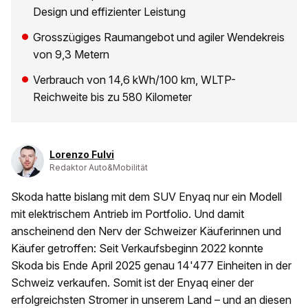
Design und effizienter Leistung
Grosszügiges Raumangebot und agiler Wendekreis
von 9,3 Metern
Verbrauch von 14,6 kWh/100 km, WLTP-
Reichweite bis zu 580 Kilometer
Lorenzo Fulvi
Redaktor Auto&Mobilität
Skoda hatte bislang mit dem SUV Enyaq nur ein Modell
mit elektrischem Antrieb im Portfolio. Und damit
anscheinend den Nerv der Schweizer Käuferinnen und
Käufer getroffen: Seit Verkaufsbeginn 2022 konnte
Skoda bis Ende April 2025 genau 14'477 Einheiten in der
Schweiz verkaufen. Somit ist der Enyaq einer der
erfolgreichsten Stromer in unserem Land – und an diesen