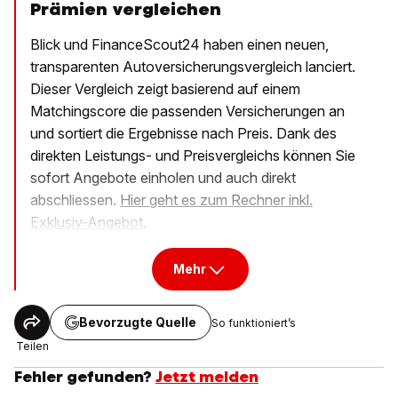
Prämien vergleichen
Blick und FinanceScout24 haben einen neuen,
transparenten Autoversicherungsvergleich lanciert.
Dieser Vergleich zeigt basierend auf einem
Matchingscore die passenden Versicherungen an
und sortiert die Ergebnisse nach Preis. Dank des
direkten Leistungs- und Preisvergleichs können Sie
sofort Angebote einholen und auch direkt
abschliessen.
Hier geht es zum Rechner inkl.
Exklusiv-Angebot.
Mehr
Bevorzugte Quelle
So funktioniert’s
Teilen
Fehler gefunden?
Jetzt melden