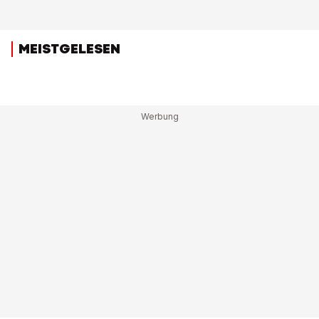
MEISTGELESEN