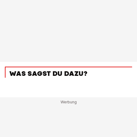
WAS SAGST DU DAZU?