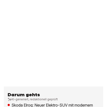
Darum gehts
KI-generiert, redaktionell geprüft
Skoda Elroq: Neuer Elektro-SUV mit modernem