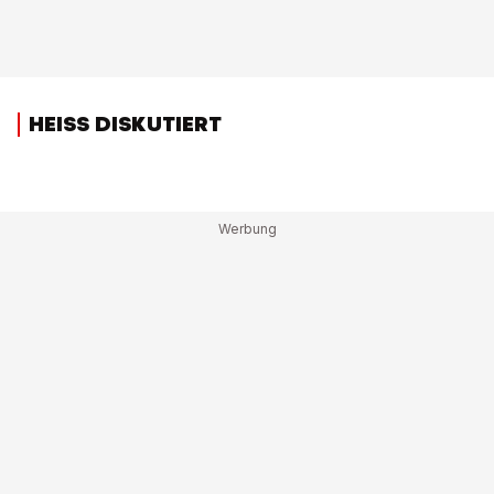
HEISS DISKUTIERT