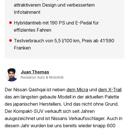
attraktiverem Design und verbessertem
Infotainment
Hybridantrieb mit 190 PS und E-Pedal für
effizientes Fahren
Testverbrauch von 5,5 l/100 km, Preis ab 41’590
Franken
Juan Thomas
Redaktor Auto & Mobilität
Der Nissan Qashqai ist neben
dem Micra
und
dem X-Trail
das am längsten gebaute Modell in der aktuellen Palette
des japanischen Herstellers. Und das nicht ohne Grund.
Der Kompakt-SUV verkauft sich seit Jahren
ausgezeichnet und ist Nissans Verkaufsschlager. Auch in
diesem Jahr wurden bei uns bereits wieder knapp 600