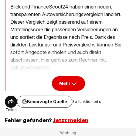
Blick und FinanceScout24 haben einen neuen,
transparenten Autoversicherungsvergleich lanciert.
Dieser Vergleich zeigt basierend auf einem
Matchingscore die passenden Versicherungen an
und sortiert die Ergebnisse nach Preis. Dank des
direkten Leistungs- und Preisvergleichs können Sie
sofort Angebote einholen und auch direkt
abschliessen.
Hier geht es zum Rechner inkl.
Exklusiv-Angebot.
Mehr
Bevorzugte Quelle
So funktioniert’s
Teilen
Fehler gefunden?
Jetzt melden