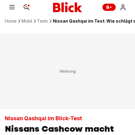
Home
Mobil
Tests
Nissan Qashqai im Test: Wie schlägt 
Nissan Qashqai im Blick-Test
Nissans Cashcow macht