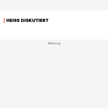
HEISS DISKUTIERT