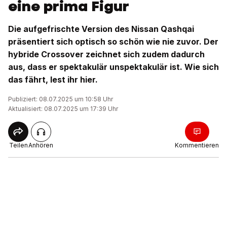
eine prima Figur
Die aufgefrischte Version des Nissan Qashqai
präsentiert sich optisch so schön wie nie zuvor. Der
hybride Crossover zeichnet sich zudem dadurch
aus, dass er spektakulär unspektakulär ist. Wie sich
das fährt, lest ihr hier.
Publiziert: 08.07.2025 um 10:58 Uhr
Aktualisiert: 08.07.2025 um 17:39 Uhr
Teilen
Anhören
Kommentieren