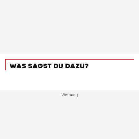
WAS SAGST DU DAZU?