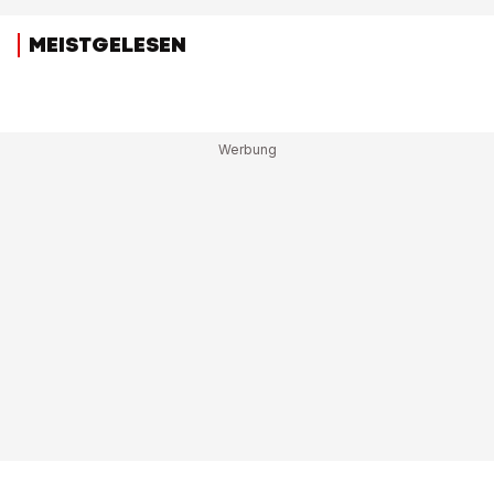
MEISTGELESEN