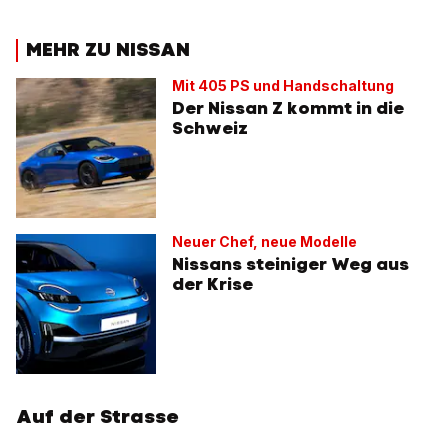
MEHR ZU NISSAN
Mit 405 PS und Handschaltung
Der Nissan Z kommt in die
Schweiz
Neuer Chef, neue Modelle
Nissans steiniger Weg aus
der Krise
Auf der Strasse