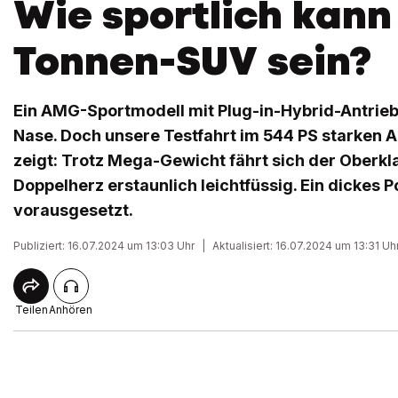
Wie sportlich kann 
Tonnen-SUV sein?
Ein AMG-Sportmodell mit Plug-in-Hybrid-Antrieb
Nase. Doch unsere Testfahrt im 544 PS starken 
zeigt: Trotz Mega-Gewicht fährt sich der Oberk
Doppelherz erstaunlich leichtfüssig. Ein dickes
vorausgesetzt.
Publiziert: 16.07.2024 um 13:03 Uhr
|
Aktualisiert: 16.07.2024 um 13:31 Uh
Teilen
Anhören