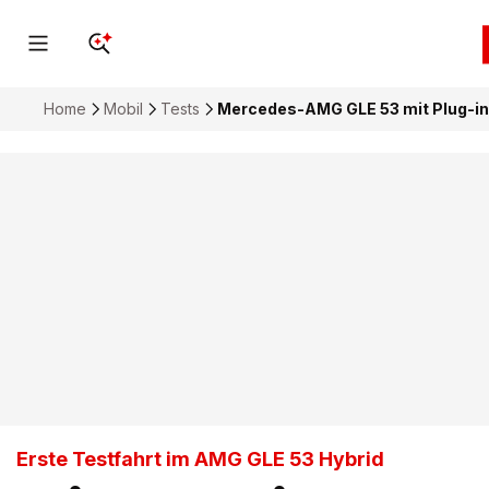
Home
Mobil
Tests
Mercedes-AMG GLE 53 mit Plug-in-
Erste Testfahrt im AMG GLE 53 Hybrid