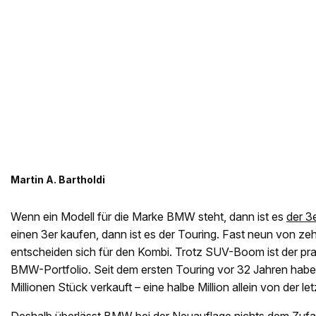
Martin A. Bartholdi
Wenn ein Modell für die Marke BMW steht, dann ist es
der 3
einen 3er kaufen, dann ist es der Touring. Fast neun von z
entscheiden sich für den Kombi. Trotz SUV-Boom ist der pra
BMW-Portfolio. Seit dem ersten Touring vor 32 Jahren habe
Millionen Stück verkauft – eine halbe Million allein von der l