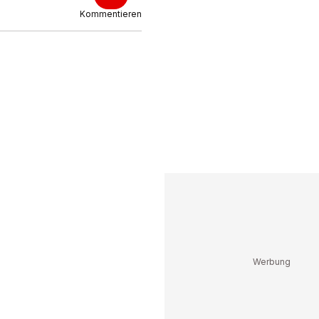
Kommentieren