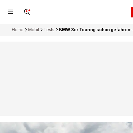
Home
Mobil
Tests
BMW 3er Touring schon gefahren: 