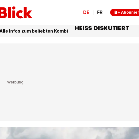
DE
FR
Abonnie
HEISS DISKUTIERT
Alle Infos zum beliebten Kombi