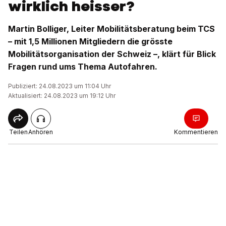
wirklich heisser?
Martin Bolliger, Leiter Mobilitätsberatung beim TCS
– mit 1,5 Millionen Mitgliedern die grösste
Mobilitätsorganisation der Schweiz –, klärt für Blick
Fragen rund ums Thema Autofahren.
Publiziert: 24.08.2023 um 11:04 Uhr
Aktualisiert: 24.08.2023 um 19:12 Uhr
Teilen
Anhören
Kommentieren