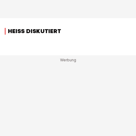
HEISS DISKUTIERT