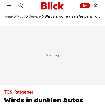
Home
Mobil
Service
Wirds in schwarzen Autos wirklich 
TCS-Ratgeber
Wirds in dunklen Autos