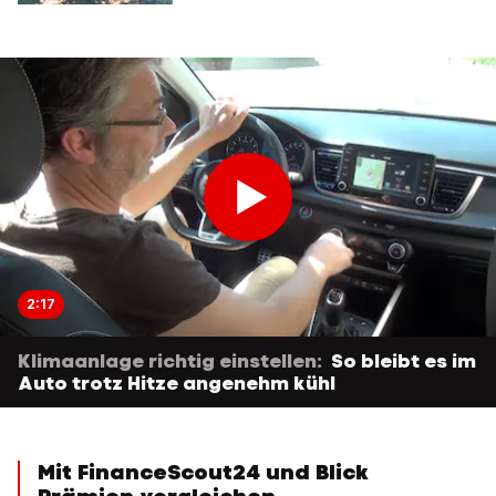
2:17
Klimaanlage richtig einstellen:
So bleibt es im
Auto trotz Hitze angenehm kühl
Mit FinanceScout24 und Blick