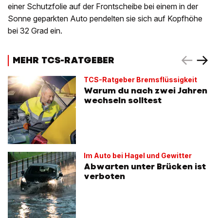
einer Schutzfolie auf der Frontscheibe bei einem in der
Sonne geparkten Auto pendelten sie sich auf Kopfhöhe
bei 32 Grad ein.
MEHR TCS-RATGEBER
TCS-Ratgeber Bremsflüssigkeit
Warum du nach zwei Jahren
wechseln solltest
Im Auto bei Hagel und Gewitter
Abwarten unter Brücken ist
verboten