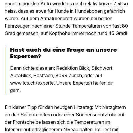
auch im dunklen Auto wurde es nach relativ kurzer Zeit so
heiss, dass es etwa für Hunde in Hundeboxen gefährlich
würde. Auf dem Armaturenbrett wurden bei beiden
Fahrzeugen nach einer Stunde Temperaturen von fast 80
Grad gemessen, auf Kopfhöhe immer noch rund 45 Grad!
Hast auch du eine Frage an unsere
Experten?
Dann richte diese an: Redaktion Blick, Stichwort
AutoBlick, Postfach, 8099 Zürich, oder auf
www.tcs.ch/experte.
Unsere Experten helfen dir
gern.
Ein kleiner Tipp für den heutigen Hitzetag: Mit Netzgittern
an den Seitenfenstern oder einer Sonnenschutzfolie auf
der Frontscheibe lassen sich die Temperaturen im
Interieur auf erträglicherem Niveau halten. Im Test mit