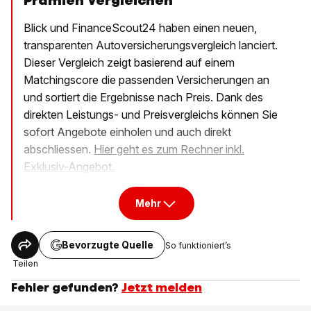
Prämien vergleichen
Blick und FinanceScout24 haben einen neuen,
transparenten Autoversicherungsvergleich lanciert.
Dieser Vergleich zeigt basierend auf einem
Matchingscore die passenden Versicherungen an
und sortiert die Ergebnisse nach Preis. Dank des
direkten Leistungs- und Preisvergleichs können Sie
sofort Angebote einholen und auch direkt
abschliessen.
Hier geht es zum Rechner inkl.
Exklusiv-Angebot.
Mehr
Bevorzugte Quelle
So funktioniert’s
Teilen
Fehler gefunden?
Jetzt melden