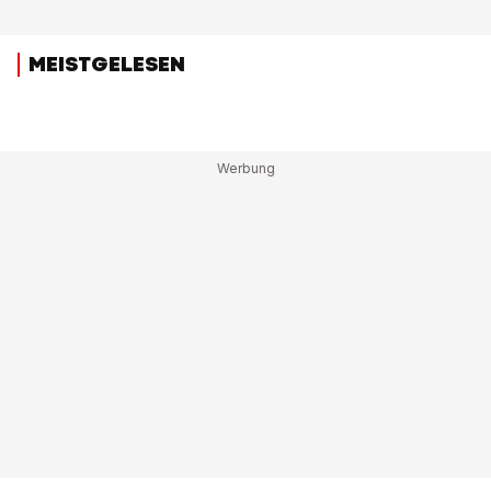
MEISTGELESEN