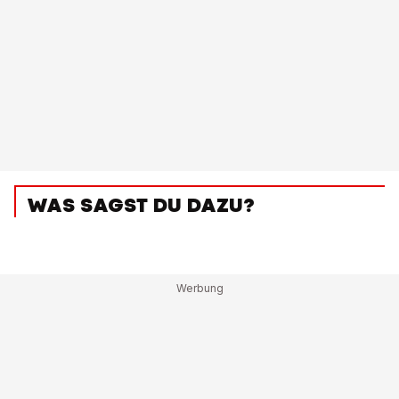
WAS SAGST DU DAZU?