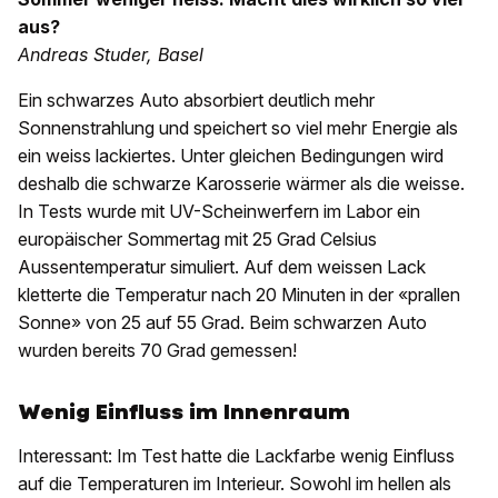
aus?
Andreas Studer, Basel
Ein schwarzes Auto absorbiert deutlich mehr
Sonnenstrahlung und speichert so viel mehr Energie als
ein weiss lackiertes. Unter gleichen Bedingungen wird
deshalb die schwarze Karosserie wärmer als die weisse.
In Tests wurde mit UV-Scheinwerfern im Labor ein
europäischer Sommertag mit 25 Grad Celsius
Aussentemperatur simuliert. Auf dem weissen Lack
kletterte die Temperatur nach 20 Minuten in der «prallen
Sonne» von 25 auf 55 Grad. Beim schwarzen Auto
wurden bereits 70 Grad gemessen!
Wenig Einfluss im Innenraum
Interessant: Im Test hatte die Lackfarbe wenig Einfluss
auf die Temperaturen im Interieur. Sowohl im hellen als