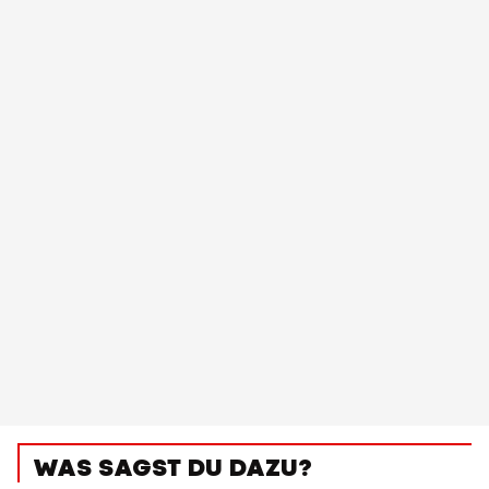
WAS SAGST DU DAZU?