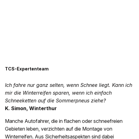
TCS-Expertenteam
Ich fahre nur ganz selten, wenn Schnee liegt. Kann ich
mir die Winterreifen sparen, wenn ich einfach
Schneeketten auf die Sommerpneus ziehe?
K. Simon, Winterthur
Manche Autofahrer, die in flachen oder schneefreien
Gebieten leben, verzichten auf die Montage von
Winterreifen. Aus Sicherheitsaspekten sind dabei