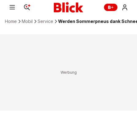
Home
Mobil
Service
Werden Sommerpneus dank Schneek