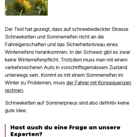
Der Test hat gezeigt, dass auf schneebedeckter Strasse
Schneeketten und Sommerreifen nicht an die
Fahreigenschaften und das Sicherheitsniveau eines
Winterreifens herankommen. In der Schweiz gibt es zwar
keine Winterreifenpflicht. Trotzdem muss man mit einem
verkehrssicheren Auto in vorschriftsgemässem Zustand
unterwegs sein. Kommt es mit einem Sommerreifen im
Winter zu Problemen, muss
der Fahrer mit Konsequenzen
rechnen
.
Schneeketten auf Sommerpneus sind also definitiv keine
gute Idee.
Hast auch du eine Frage an unsere
Experten?