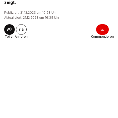
zeigt.
Publiziert: 21.12.2023 um 10:58 Uhr
Aktualisiert: 21.12.2023 um 16:35 Uhr
Teilen
Anhören
Kommentieren