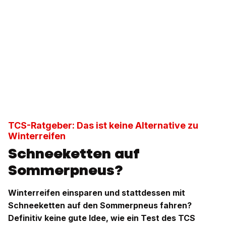
TCS-Ratgeber: Das ist keine Alternative zu
Winterreifen
Schneeketten auf
Sommerpneus?
Winterreifen einsparen und stattdessen mit
Schneeketten auf den Sommerpneus fahren?
Definitiv keine gute Idee, wie ein Test des TCS