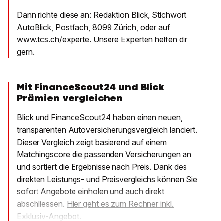
Dann richte diese an: Redaktion Blick, Stichwort
AutoBlick, Postfach, 8099 Zürich, oder auf
www.tcs.ch/experte.
Unsere Experten helfen dir
gern.
Mit FinanceScout24 und Blick
Prämien vergleichen
Blick und FinanceScout24 haben einen neuen,
transparenten Autoversicherungsvergleich lanciert.
Dieser Vergleich zeigt basierend auf einem
Matchingscore die passenden Versicherungen an
und sortiert die Ergebnisse nach Preis. Dank des
direkten Leistungs- und Preisvergleichs können Sie
sofort Angebote einholen und auch direkt
abschliessen.
Hier geht es zum Rechner inkl.
Exklusiv-Angebot.