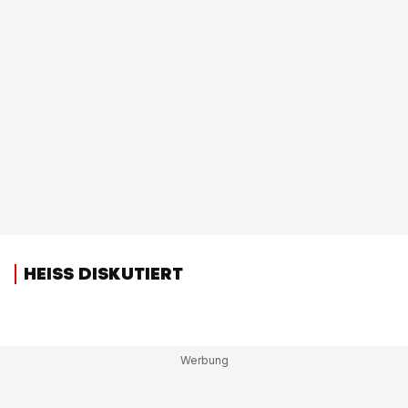
HEISS DISKUTIERT