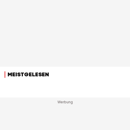
MEISTGELESEN