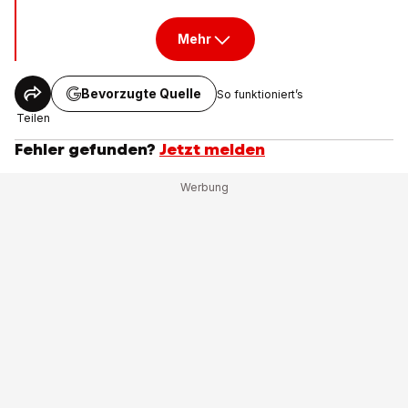
Mehr
Bevorzugte Quelle
So funktioniert’s
Teilen
Fehler gefunden?
Jetzt melden