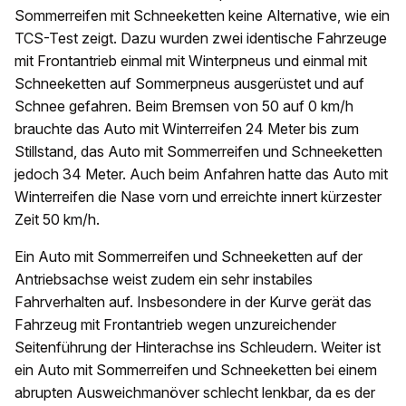
Sommerreifen mit Schneeketten keine Alternative, wie ein
TCS-Test zeigt. Dazu wurden zwei identische Fahrzeuge
mit Frontantrieb einmal mit Winterpneus und einmal mit
Schneeketten auf Sommerpneus ausgerüstet und auf
Schnee gefahren. Beim Bremsen von 50 auf 0 km/h
brauchte das Auto mit Winterreifen 24 Meter bis zum
Stillstand, das Auto mit Sommerreifen und Schneeketten
jedoch 34 Meter. Auch beim Anfahren hatte das Auto mit
Winterreifen die Nase vorn und erreichte innert kürzester
Zeit 50 km/h.
Ein Auto mit Sommerreifen und Schneeketten auf der
Antriebsachse weist zudem ein sehr instabiles
Fahrverhalten auf. Insbesondere in der Kurve gerät das
Fahrzeug mit Frontantrieb wegen unzureichender
Seitenführung der Hinterachse ins Schleudern. Weiter ist
ein Auto mit Sommerreifen und Schneeketten bei einem
abrupten Ausweichmanöver schlecht lenkbar, da es der