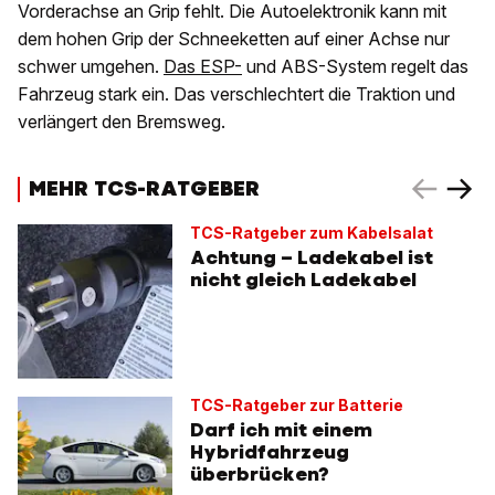
Vorderachse an Grip fehlt. Die Autoelektronik kann mit
dem hohen Grip der Schneeketten auf einer Achse nur
schwer umgehen.
Das ESP-
und ABS-System regelt das
Fahrzeug stark ein. Das verschlechtert die Traktion und
verlängert den Bremsweg.
MEHR TCS-RATGEBER
TCS-Ratgeber zum Kabelsalat
Achtung – Ladekabel ist
nicht gleich Ladekabel
TCS-Ratgeber zur Batterie
Darf ich mit einem
Hybridfahrzeug
überbrücken?